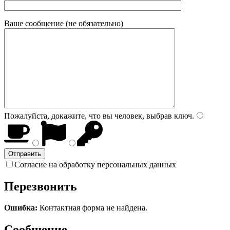
Ваше сообщение (не обязательно)
Пожалуйста, докажите, что вы человек, выбрав
ключ
.
Согласие на обработку персональных данных
Перезвонить
Ошибка:
Контактная форма не найдена.
Сообщение