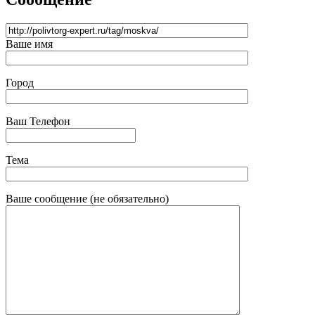
Ваше имя
Город
Ваш Телефон
Тема
Ваше сообщение (не обязательно)