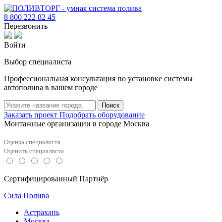
8 800 222 82 45
Перезвонить
Войти
Выбор специалиста
Профессиональная консультация по установке системы
автополива в вашем городе
Поиск
Заказать проект
Подобрать оборудование
Монтажные организации в городе Москва
Оценка специалиста
Оценить специалиста
Сертифицированный Партнёр
Сила Полива
Астрахань
Москва