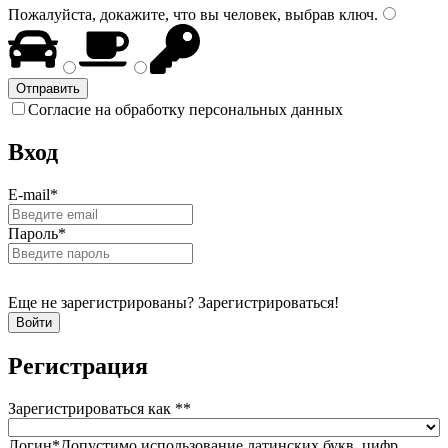
Пожалуйста, докажите, что вы человек, выбрав
ключ
.
Согласие на обработку персональных данных
Вход
E-mail
*
Пароль
*
Еще не зарегистрированы? Зарегистрироваться!
Регистрация
Зарегистрироваться как *
*
Логин
*
Допустимо использование латинских букв, цифр