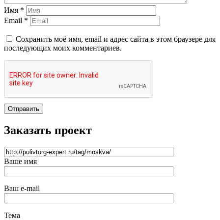
Имя *
Email *
Сохранить моё имя, email и адрес сайта в этом браузере для
последующих моих комментариев.
Отправить
Заказать проект
Ваше имя
Ваш e-mail
Тема