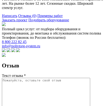
лет. На рынке более 12 лет. Сезонные скидки. Широкий
спектр услуг.
Написать
Отзывы
(0)
Примеры работ
Заказать проект
Подобрать оборудование
Полный цикл услуг: от подбора оборудования и
проектирования, до монтажа и обслуживания систем полива
Телефон (звонок по России бесплатно):
8 800 222 82 45
info@polivtorg-system.ru
Отзыв
Текст отзыва *