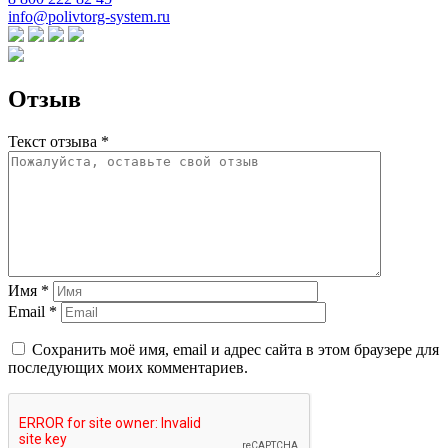
info@polivtorg-system.ru
Отзыв
Текст отзыва *
Имя *
Email *
Сохранить моё имя, email и адрес сайта в этом браузере для
последующих моих комментариев.