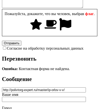
Пожалуйста, докажите, что вы человек, выбрав
флаг
.
Согласие на обработку персональных данных
Перезвонить
Ошибка:
Контактная форма не найдена.
Сообщение
Ваше имя
Город