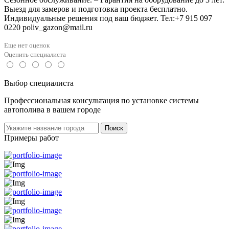
Выезд для замеров и подготовка проекта бесплатно.
Индивидуальные решения под ваш бюджет. Тел:+7 915 097
0220 poliv_gazon@mail.ru
Еще нет оценок
Оценить специалиста
Выбор специалиста
Профессиональная консультация по установке системы
автополива в вашем городе
Поиск
Примеры работ