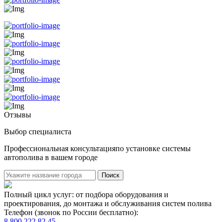
Отзывы
Выбор специалиста
Профессиональная консультацияпо установке системы
автополива в вашем городе
Поиск
Полный цикл услуг: от подбора оборудования и
проектирования, до монтажа и обслуживания систем полива
Телефон (звонок по России бесплатно):
8 800 222 82 45