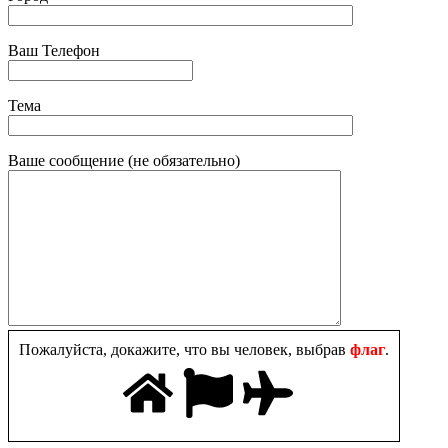
Ваш Телефон
Тема
Ваше сообщение (не обязательно)
Пожалуйста, докажите, что вы человек, выбрав
флаг
.