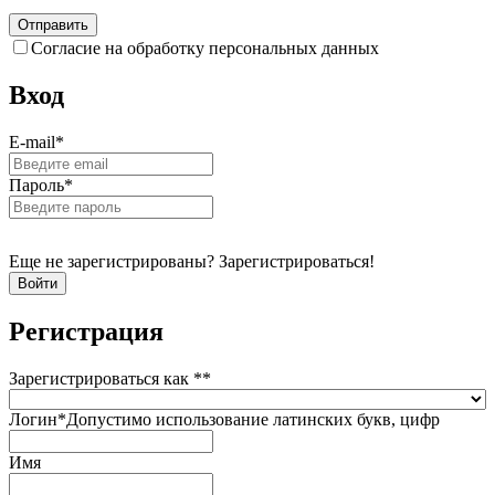
Согласие на обработку персональных данных
Вход
E-mail
*
Пароль
*
Еще не зарегистрированы? Зарегистрироваться!
Регистрация
Зарегистрироваться как *
*
Логин
*
Допустимо использование латинских букв, цифр
Имя