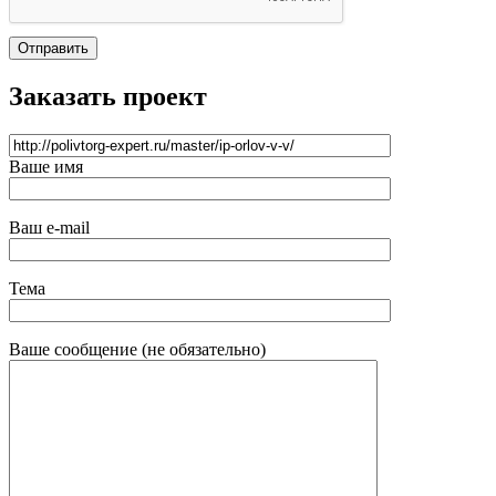
Отправить
Заказать проект
Ваше имя
Ваш e-mail
Тема
Ваше сообщение (не обязательно)