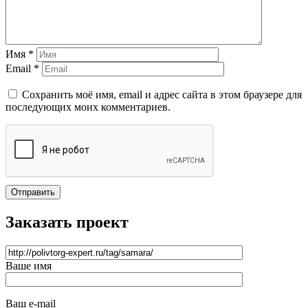
Имя *
Email *
Сохранить моё имя, email и адрес сайта в этом браузере для
последующих моих комментариев.
Отправить
Заказать проект
Ваше имя
Ваш e-mail