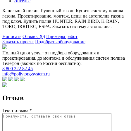
Энгельс
Капельный полив. Рулонный газон. Купить систему полива
газона. Проектирование, монтаж, цены на автополив газона
под ключ. Купить полив HUNTER, RAIN BIRD, K-RAIN,
TORO, IRRITEC, ESPA. Заказать систему автополива.
Написать
Отзывы
(0)
Примеры работ
Заказать проект
Подобрать оборудование
Полный цикл услуг: от подбора оборудования и
проектирования, до монтажа и обслуживания систем полива
Телефон (звонок по России бесплатно):
8 800 222 82 45
info@polivtorg-system.ru
Отзыв
Текст отзыва *