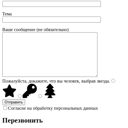
Тема
Ваше сообщение (не обязательно)
Пожалуйста, докажите, что вы человек, выбрав
звезда
.
Согласие на обработку персональных данных
Перезвонить