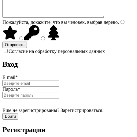
Пожалуйста, докажите, что вы человек, выбрав
дерево
.
Согласие на обработку персональных данных
Вход
E-mail
*
Пароль
*
Еще не зарегистрированы? Зарегистрироваться!
Регистрация