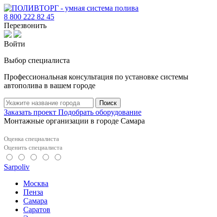
8 800 222 82 45
Перезвонить
Войти
Выбор специалиста
Профессиональная консультация по установке системы
автополива в вашем городе
Поиск
Заказать проект
Подобрать оборудование
Монтажные организации в городе Самара
Оценка специалиста
Оценить специалиста
Sarpoliv
Москва
Пенза
Самара
Саратов