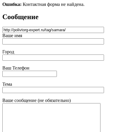
Ошибка:
Контактная форма не найдена.
Сообщение
Ваше имя
Город
Ваш Телефон
Тема
Ваше сообщение (не обязательно)