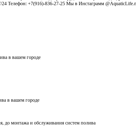
4 Телефон: +7(916)-836-27-25 Мы в Инстаграмм @AquaticLife.
ива в вашем городе
ива в вашем городе
я, до монтажа и обслуживания систем полива