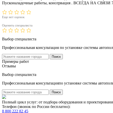
Пусконаладочные работы, консервация . ВСЕГДА НА СВЯЗИ 7/2
Еще нет оценок
Оценить специалиста
Выбор специалиста
Профессиональная консультация по установке системы автопол
Поиск
Примеры работ
Отзывы
Выбор специалиста
Профессиональная консультацияпо установке системы автопол
Поиск
Полный цикл услуг: от подбора оборудования и проектировани
Телефон (звонок по России бесплатно):
8 800 222 82 45