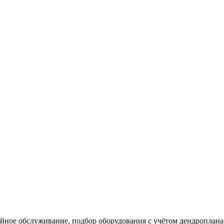
тийное обслуживание, подбор оборудования с учётом дендроплан