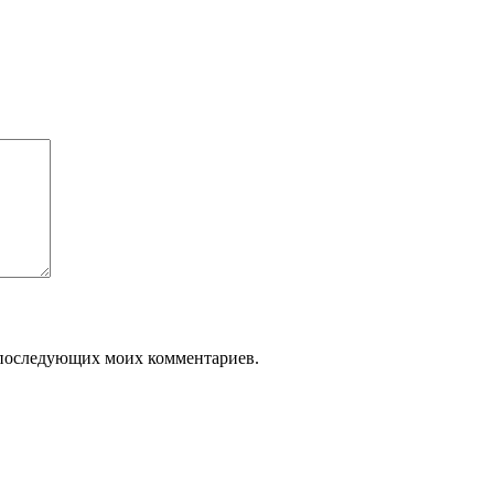
ля последующих моих комментариев.