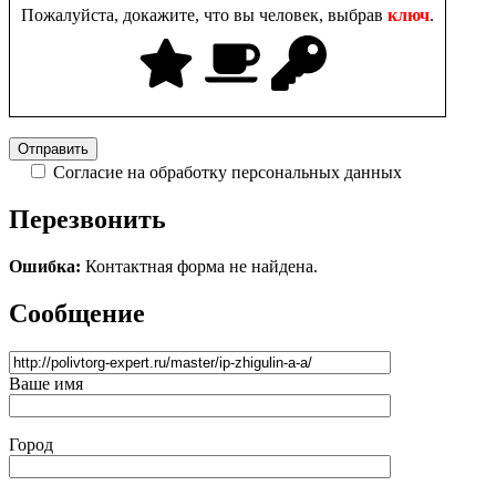
Пожалуйста, докажите, что вы человек, выбрав
ключ
.
Согласие на обработку персональных данных
Перезвонить
Ошибка:
Контактная форма не найдена.
Сообщение
Ваше имя
Город