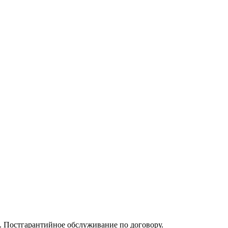
а. Постгарантийное обслуживание по договору.