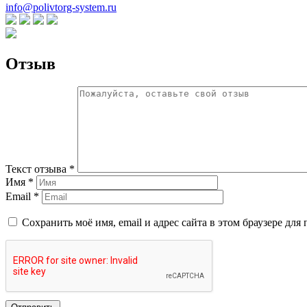
info@polivtorg-system.ru
Отзыв
Текст отзыва *
Имя *
Email *
Сохранить моё имя, email и адрес сайта в этом браузере д