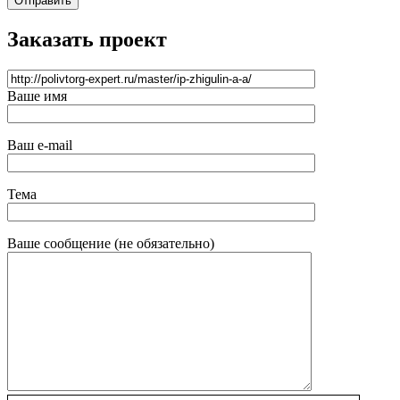
Отправить
Заказать проект
Ваше имя
Ваш e-mail
Тема
Ваше сообщение (не обязательно)