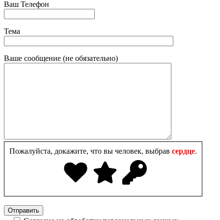
Ваш Телефон
Тема
Ваше сообщение (не обязательно)
Пожалуйста, докажите, что вы человек, выбрав
сердце
.