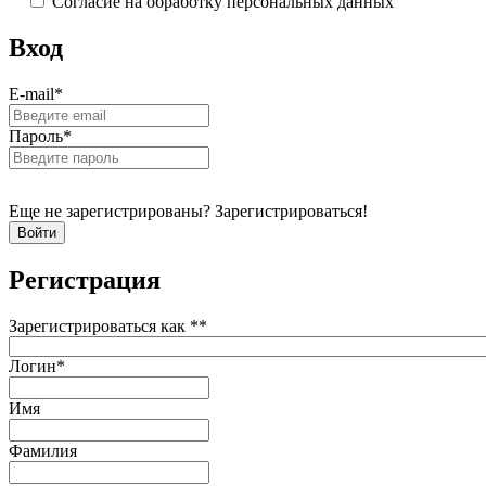
Согласие на обработку персональных данных
Вход
E-mail
*
Пароль
*
Еще не зарегистрированы? Зарегистрироваться!
Регистрация
Зарегистрироваться как *
*
Логин
*
Имя
Фамилия