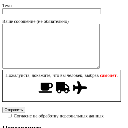
Тема
Ваше сообщение (не обязательно)
Пожалуйста, докажите, что вы человек, выбрав
самолет
.
Согласие на обработку персональных данных
Перезвонить