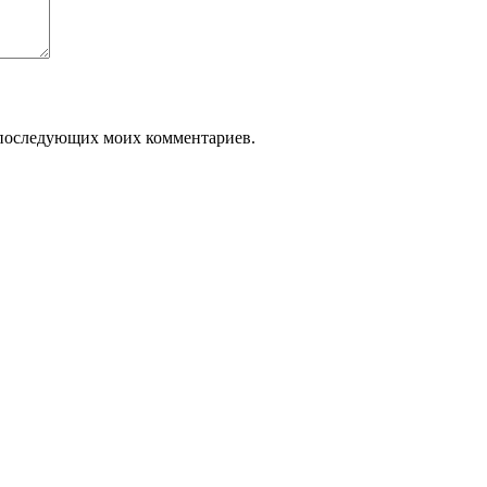
ля последующих моих комментариев.