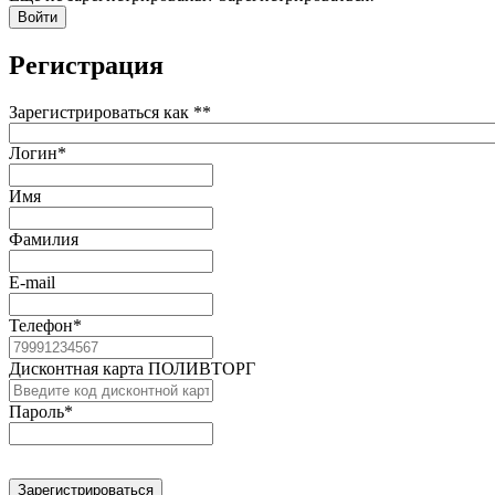
Регистрация
Зарегистрироваться как *
*
Логин
*
Имя
Фамилия
E-mail
Телефон
*
Дисконтная карта ПОЛИВТОРГ
Пароль
*