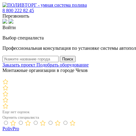
8 800 222 82 45
Перезвонить
Войти
Выбор специалиста
Профессиональная консультация по установке системы автопол
Поиск
Заказать проект
Подобрать оборудование
Монтажные организации в городе Чехов
Еще нет оценок
Оценить специалиста
PolivPro