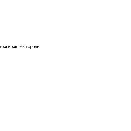
ива в вашем городе