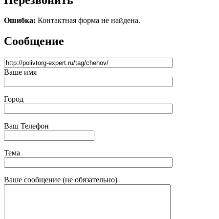
Ошибка:
Контактная форма не найдена.
Сообщение
Ваше имя
Город
Ваш Телефон
Тема
Ваше сообщение (не обязательно)