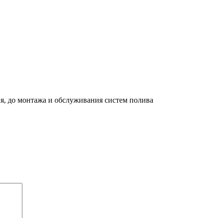
я, до монтажа и обслуживания систем полива