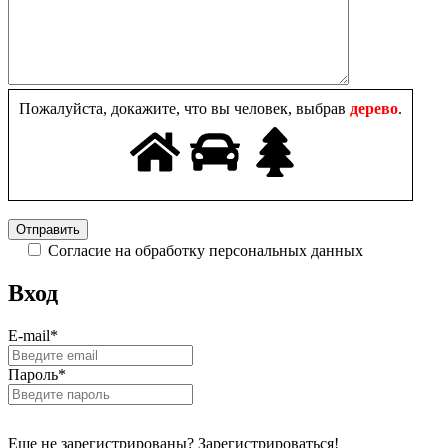
Пожалуйста, докажите, что вы человек, выбрав
дерево
.
Согласие на обработку персональных данных
Вход
E-mail
*
Пароль
*
Еще не зарегистрированы? Зарегистрироваться!