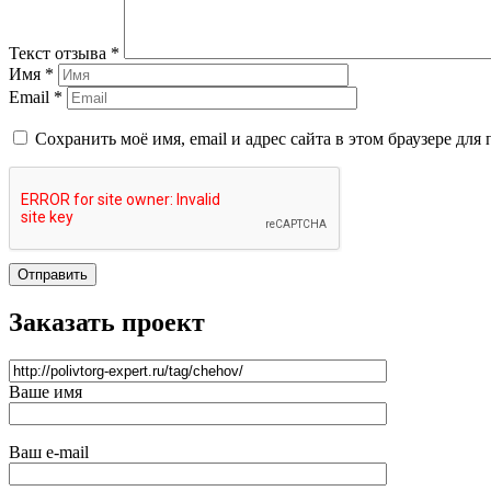
Текст отзыва *
Имя *
Email *
Сохранить моё имя, email и адрес сайта в этом браузере д
Отправить
Заказать проект
Ваше имя
Ваш e-mail