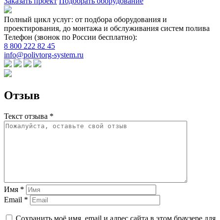
Заказать проект
Подобрать оборудование
Полный цикл услуг: от подбора оборудования и
проектирования, до монтажа и обслуживания систем полива
Телефон (звонок по России бесплатно):
8 800 222 82 45
info@polivtorg-system.ru
Отзыв
Текст отзыва *
Имя *
Email *
Сохранить моё имя, email и адрес сайта в этом браузере для