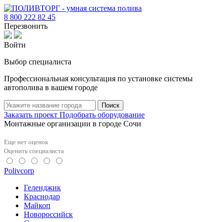
8 800 222 82 45
Перезвонить
Войти
Выбор специалиста
Профессиональная консультация по установке системы
автополива в вашем городе
Поиск
Заказать проект
Подобрать оборудование
Монтажные организации в городе Сочи
Еще нет оценок
Оценить специалиста
Polivcorp
Геленджик
Краснодар
Майкоп
Новороссийск