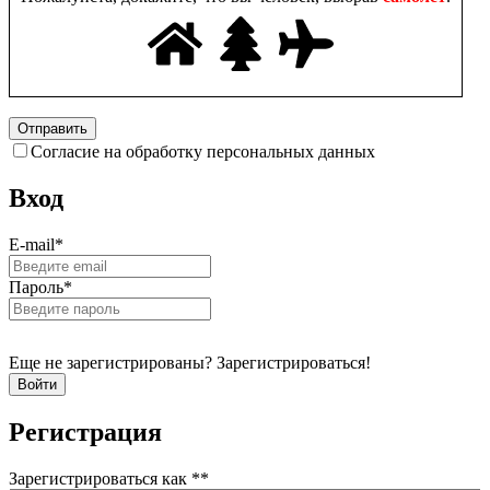
Согласие на обработку персональных данных
Вход
E-mail
*
Пароль
*
Еще не зарегистрированы? Зарегистрироваться!
Регистрация
Зарегистрироваться как *
*