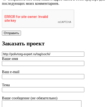
последующих моих комментариев.
Отправить
Заказать проект
Ваше имя
Ваш e-mail
Тема
Ваше сообщение (не обязательно)