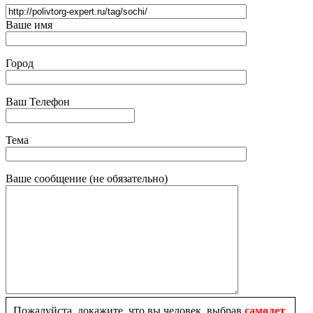
Ваше имя
Город
Ваш Телефон
Тема
Ваше сообщение (не обязательно)
Пожалуйста, докажите, что вы человек, выбрав
самолет
.