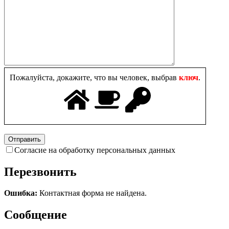
Пожалуйста, докажите, что вы человек, выбрав
ключ
.
Согласие на обработку персональных данных
Перезвонить
Ошибка:
Контактная форма не найдена.
Сообщение