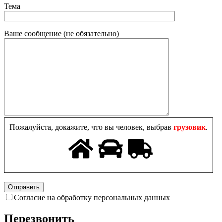
Тема
Ваше сообщение (не обязательно)
Пожалуйста, докажите, что вы человек, выбрав
грузовик
.
Согласие на обработку персональных данных
Перезвонить