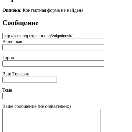
Ошибка:
Контактная форма не найдена.
Сообщение
Ваше имя
Город
Ваш Телефон
Тема
Ваше сообщение (не обязательно)