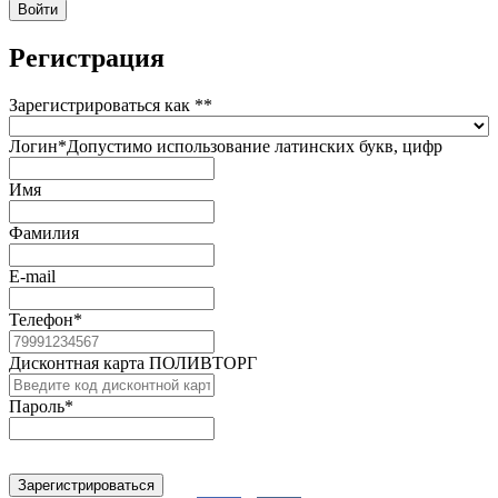
Регистрация
Зарегистрироваться как *
*
Логин
*
Допустимо использование латинских букв, цифр
Имя
Фамилия
E-mail
Телефон
*
Дисконтная карта ПОЛИВТОРГ
Пароль
*