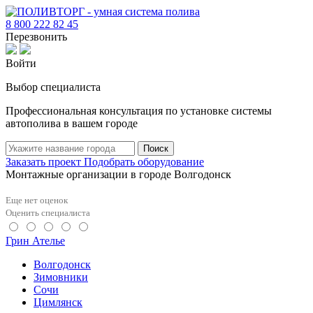
8 800 222 82 45
Перезвонить
Войти
Выбор специалиста
Профессиональная консультация по установке системы
автополива в вашем городе
Поиск
Заказать проект
Подобрать оборудование
Монтажные организации в городе Волгодонск
Еще нет оценок
Оценить специалиста
Грин Ателье
Волгодонск
Зимовники
Сочи
Цимлянск