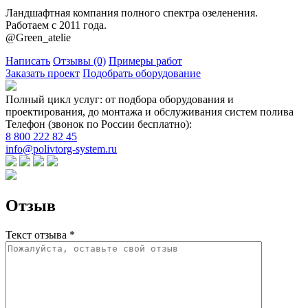
Ландшафтная компания полного спектра озеленения.
Работаем с 2011 года.
@Green_atelie
Написать
Отзывы
(0)
Примеры работ
Заказать проект
Подобрать оборудование
Полный цикл услуг: от подбора оборудования и
проектирования, до монтажа и обслуживания систем полива
Телефон (звонок по России бесплатно):
8 800 222 82 45
info@polivtorg-system.ru
Отзыв
Текст отзыва *