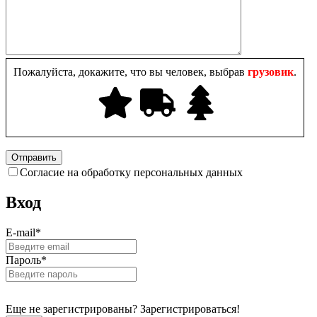
Пожалуйста, докажите, что вы человек, выбрав
грузовик
.
Согласие на обработку персональных данных
Вход
E-mail
*
Пароль
*
Еще не зарегистрированы? Зарегистрироваться!