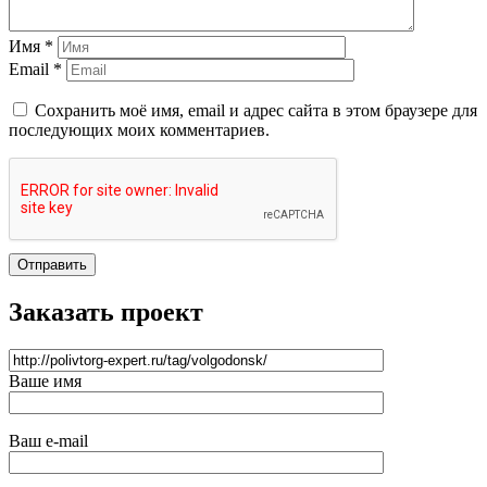
Имя *
Email *
Сохранить моё имя, email и адрес сайта в этом браузере для
последующих моих комментариев.
Отправить
Заказать проект
Ваше имя
Ваш e-mail