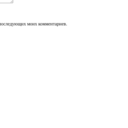
ля последующих моих комментариев.