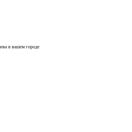
ива в вашем городе