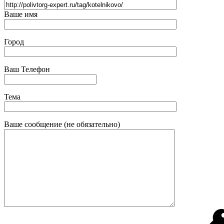
Ваше имя
Город
Ваш Телефон
Тема
Ваше сообщение (не обязательно)