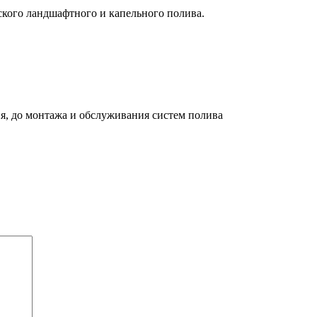
ского ландшафтного и капельного полива.
я, до монтажа и обслуживания систем полива