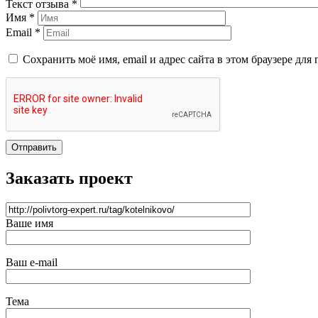
Текст отзыва *
Имя *
Email *
Сохранить моё имя, email и адрес сайта в этом браузере д
Отправить
Заказать проект
Ваше имя
Ваш e-mail
Тема