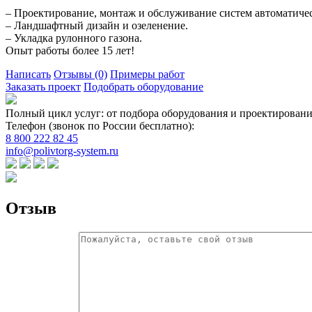
– Проектирование, монтаж и обслуживание систем автоматиче
– Ландшафтный дизайн и озеленение.
– Укладка рулонного газона.
Опыт работы более 15 лет!
Написать
Отзывы
(0)
Примеры работ
Заказать проект
Подобрать оборудование
Полный цикл услуг: от подбора оборудования и проектировани
Телефон (звонок по России бесплатно):
8 800 222 82 45
info@polivtorg-system.ru
Отзыв