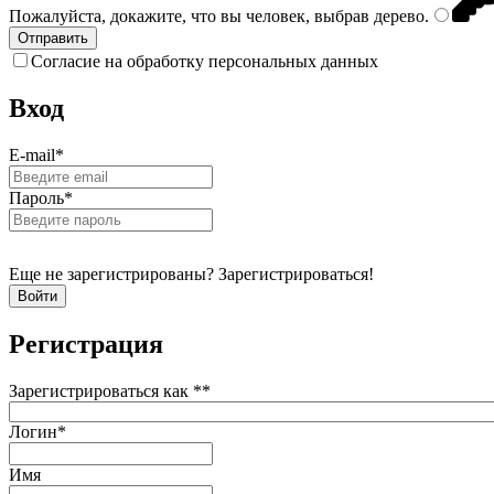
Пожалуйста, докажите, что вы человек, выбрав
дерево
.
Согласие на обработку персональных данных
Вход
E-mail
*
Пароль
*
Еще не зарегистрированы? Зарегистрироваться!
Регистрация
Зарегистрироваться как *
*
Логин
*
Имя