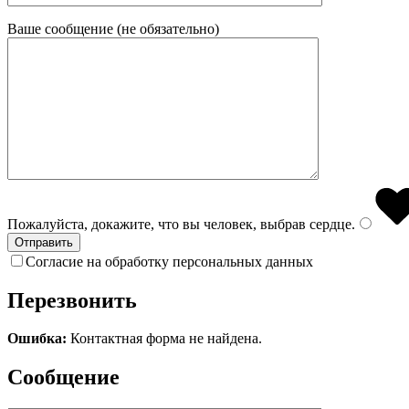
Ваше сообщение (не обязательно)
Пожалуйста, докажите, что вы человек, выбрав
сердце
.
Согласие на обработку персональных данных
Перезвонить
Ошибка:
Контактная форма не найдена.
Сообщение