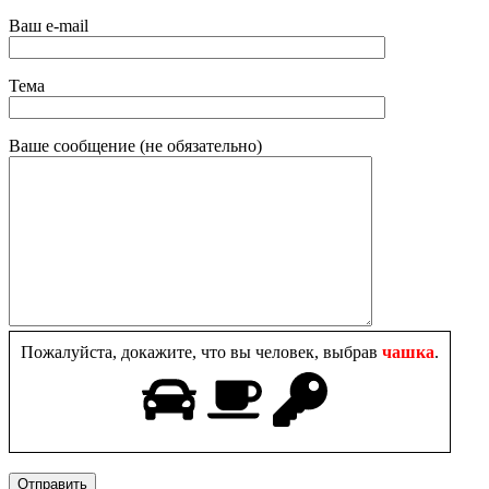
Ваш e-mail
Тема
Ваше сообщение (не обязательно)
Пожалуйста, докажите, что вы человек, выбрав
чашка
.