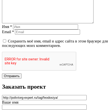
Имя *
Email *
Сохранить моё имя, email и адрес сайта в этом браузере для
последующих моих комментариев.
Отправить
Заказать проект
Ваше имя