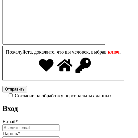
Пожалуйста, докажите, что вы человек, выбрав
ключ
.
Согласие на обработку персональных данных
Вход
E-mail
*
Пароль
*