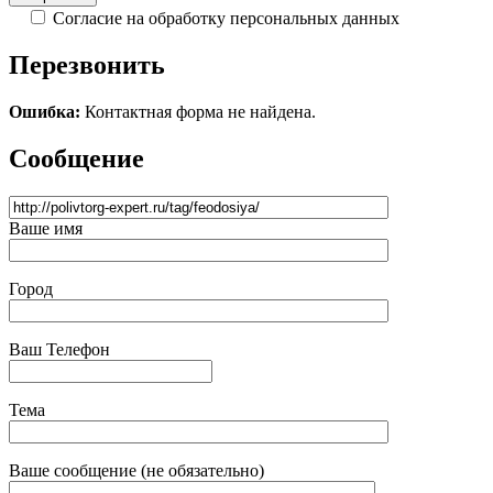
Согласие на обработку персональных данных
Перезвонить
Ошибка:
Контактная форма не найдена.
Сообщение
Ваше имя
Город
Ваш Телефон
Тема
Ваше сообщение (не обязательно)