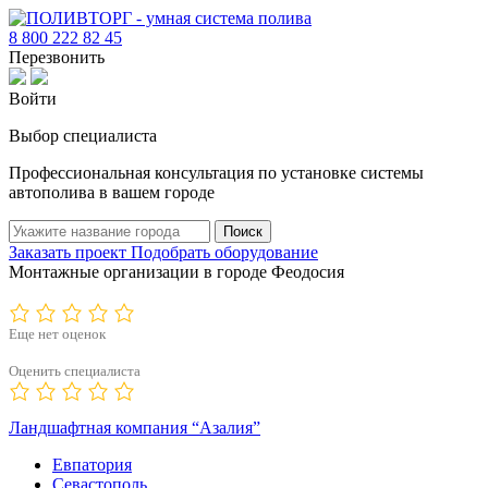
8 800 222 82 45
Перезвонить
Войти
Выбор специалиста
Профессиональная консультация по установке системы
автополива в вашем городе
Поиск
Заказать проект
Подобрать оборудование
Монтажные организации в городе Феодосия
Еще нет оценок
Оценить специалиста
Ландшафтная компания “Азалия”
Евпатория
Севастополь