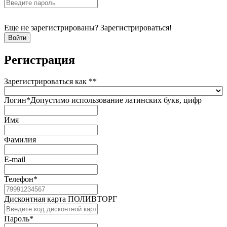
Еще не зарегистрированы? Зарегистрироваться!
Регистрация
Зарегистрироваться как *
*
Логин
*
Допустимо использование латинских букв, цифр
Имя
Фамилия
E-mail
Телефон
*
Дисконтная карта ПОЛИВТОРГ
Пароль
*