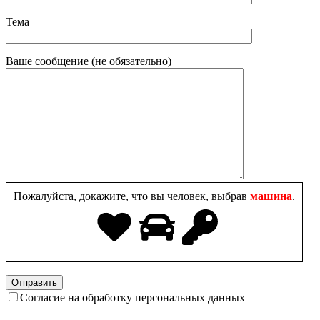
Тема
Ваше сообщение (не обязательно)
Пожалуйста, докажите, что вы человек, выбрав
машина
.
Согласие на обработку персональных данных