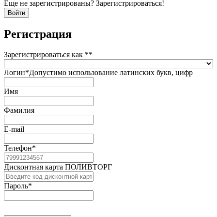
Еще не зарегистрированы? Зарегистрироваться!
Регистрация
Зарегистрироваться как *
*
Логин
*
Допустимо использование латинских букв, цифр
Имя
Фамилия
E-mail
Телефон
*
Дисконтная карта ПОЛИВТОРГ
Пароль
*