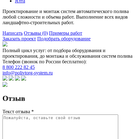
Ялта
Проектирование и монтаж систем автоматического полива
любой сложности и объема работ. Выполнение всех видов
ландшафтно-строительных работ.
Написать
Отзывы
(0)
Примеры работ
Заказать проект
Подобрать оборудование
Полный цикл услуг: от подбора оборудования и
проектирования, до монтажа и обслуживания систем полива
Телефон (звонок по России бесплатно):
8 800 222 82 45
info@polivtorg-system.ru
Отзыв
Текст отзыва *