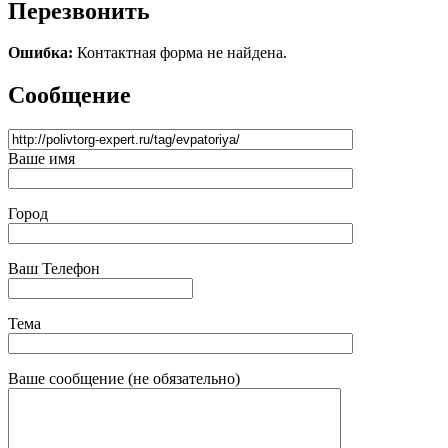
Перезвонить
Ошибка:
Контактная форма не найдена.
Сообщение
Ваше имя
Город
Ваш Телефон
Тема
Ваше сообщение (не обязательно)