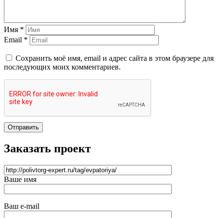
Имя *
Email *
Сохранить моё имя, email и адрес сайта в этом браузере для
последующих моих комментариев.
Отправить
Заказать проект
Ваше имя
Ваш e-mail