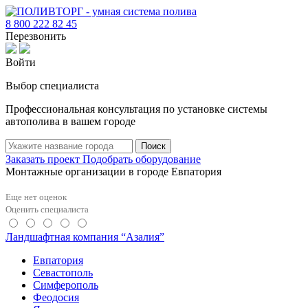
8 800 222 82 45
Перезвонить
Войти
Выбор специалиста
Профессиональная консультация по установке системы
автополива в вашем городе
Поиск
Заказать проект
Подобрать оборудование
Монтажные организации в городе Евпатория
Еще нет оценок
Оценить специалиста
Ландшафтная компания “Азалия”
Евпатория
Севастополь
Симферополь
Феодосия