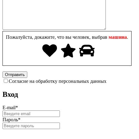
Пожалуйста, докажите, что вы человек, выбрав
машина
.
Согласие на обработку персональных данных
Вход
E-mail
*
Пароль
*