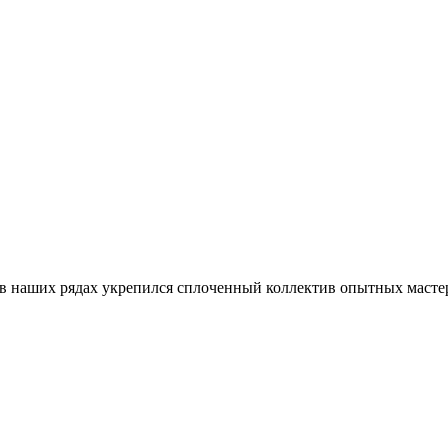
и, в наших рядах укрепился сплоченный коллектив опытных масте