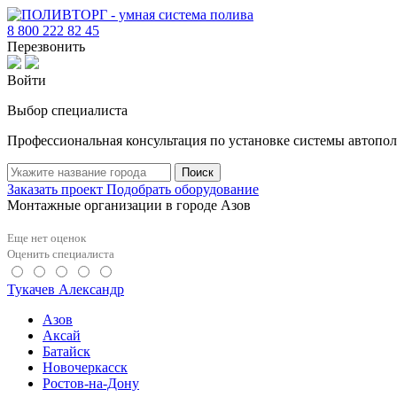
8 800 222 82 45
Перезвонить
Войти
Выбор специалиста
Профессиональная консультация по установке системы автопол
Поиск
Заказать проект
Подобрать оборудование
Монтажные организации в городе Азов
Еще нет оценок
Оценить специалиста
Тукачев Александр
Азов
Аксай
Батайск
Новочеркасск
Ростов-на-Дону