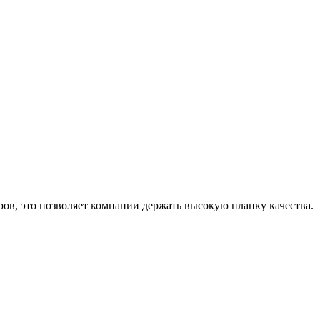
ров, это позволяет компании держать высокую планку качества.