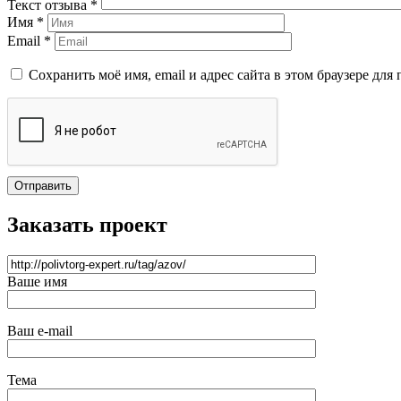
Текст отзыва *
Имя *
Email *
Сохранить моё имя, email и адрес сайта в этом браузере д
Отправить
Заказать проект
Ваше имя
Ваш e-mail
Тема