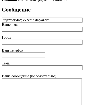
Сообщение
Ваше имя
Город
Ваш Телефон
Тема
Ваше сообщение (не обязательно)