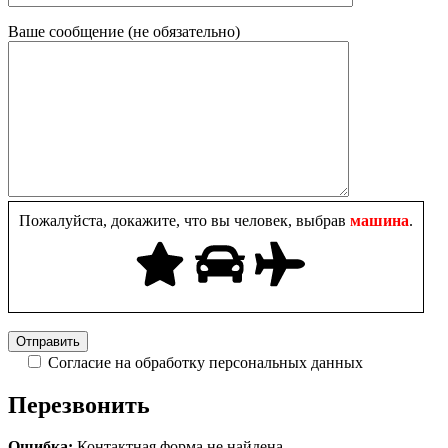
Ваше сообщение (не обязательно)
Пожалуйста, докажите, что вы человек, выбрав
машина
.
Согласие на обработку персональных данных
Перезвонить
Ошибка:
Контактная форма не найдена.