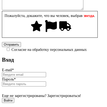
Пожалуйста, докажите, что вы человек, выбрав
звезда
.
Согласие на обработку персональных данных
Вход
E-mail
*
Пароль
*
Еще не зарегистрированы? Зарегистрироваться!