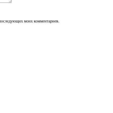
ля последующих моих комментариев.