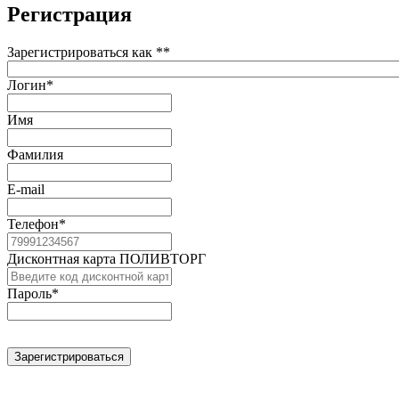
Регистрация
Зарегистрироваться как *
*
Логин
*
Имя
Фамилия
E-mail
Телефон
*
Дисконтная карта ПОЛИВТОРГ
Пароль
*