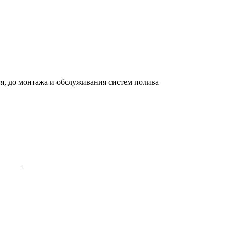
я, до монтажа и обслуживания систем полива