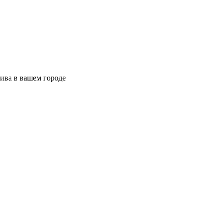
ива в вашем городе