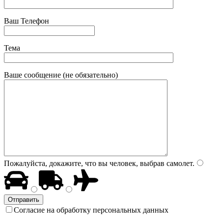
Ваш Телефон
Тема
Ваше сообщение (не обязательно)
Пожалуйста, докажите, что вы человек, выбрав
самолет
.
Согласие на обработку персональных данных