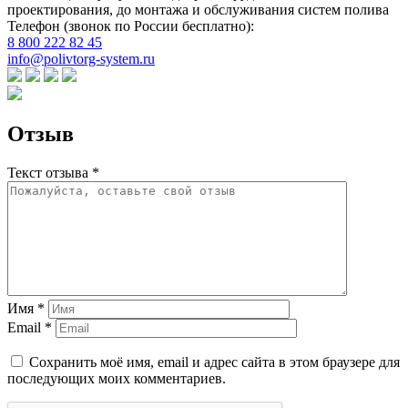
проектирования, до монтажа и обслуживания систем полива
Телефон (звонок по России бесплатно):
8 800 222 82 45
info@polivtorg-system.ru
Отзыв
Текст отзыва *
Имя *
Email *
Сохранить моё имя, email и адрес сайта в этом браузере для
последующих моих комментариев.