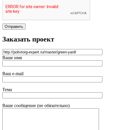
Отправить
Заказать проект
Ваше имя
Ваш e-mail
Тема
Ваше сообщение (не обязательно)