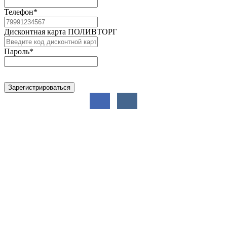
Телефон
*
Дисконтная карта ПОЛИВТОРГ
Пароль
*