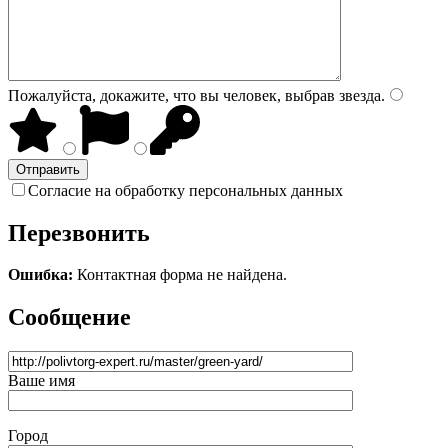
Пожалуйста, докажите, что вы человек, выбрав
звезда
.
Согласие на обработку персональных данных
Перезвонить
Ошибка:
Контактная форма не найдена.
Сообщение
Ваше имя
Город