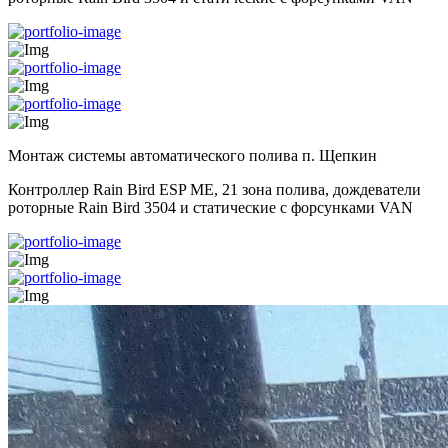
Монтаж системы автоматического полива п. Щепкин
Контроллер Rain Bird ESP ME, 21 зона полива, дождеватели
роторные Rain Bird 3504 и статические с форсунками VAN