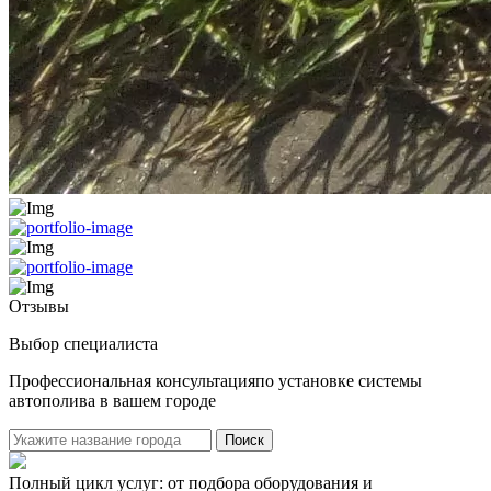
Отзывы
Выбор специалиста
Профессиональная консультацияпо установке системы
автополива в вашем городе
Поиск
Полный цикл услуг: от подбора оборудования и