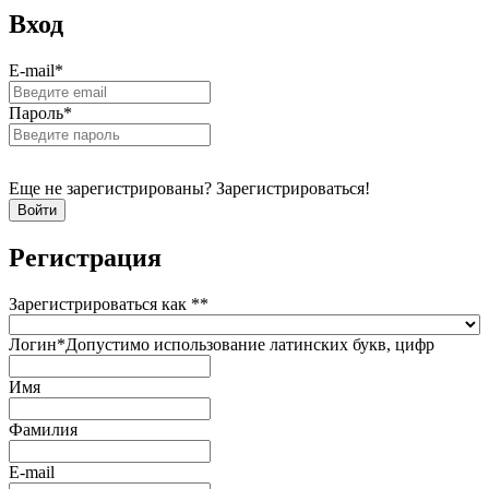
Вход
E-mail
*
Пароль
*
Еще не зарегистрированы? Зарегистрироваться!
Регистрация
Зарегистрироваться как *
*
Логин
*
Допустимо использование латинских букв, цифр
Имя
Фамилия
E-mail