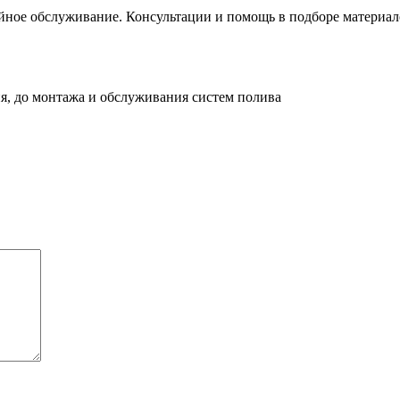
йное обслуживание. Консультации и помощь в подборе материал
я, до монтажа и обслуживания систем полива