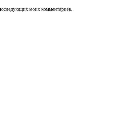
ля последующих моих комментариев.