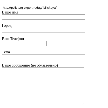
Ваше имя
Город
Ваш Телефон
Тема
Ваше сообщение (не обязательно)