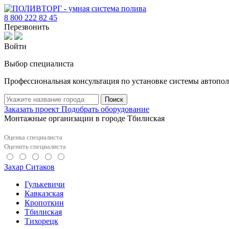
8 800 222 82 45
Перезвонить
Войти
Выбор специалиста
Профессиональная консультация по установке системы автопол
Поиск
Заказать проект
Подобрать оборудование
Монтажные организации в городе Тбилиская
Оценка специалиста
Оценить специалиста
Захар Ситаков
Гулькевичи
Кавказская
Кропоткин
Тбилиская
Тихорецк