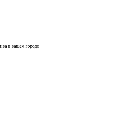
ива в вашем городе