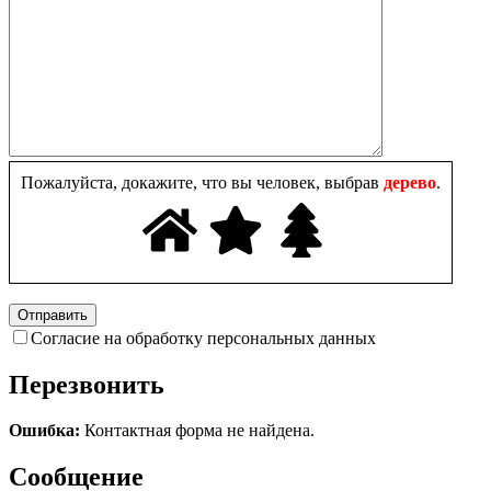
Пожалуйста, докажите, что вы человек, выбрав
дерево
.
Согласие на обработку персональных данных
Перезвонить
Ошибка:
Контактная форма не найдена.
Сообщение