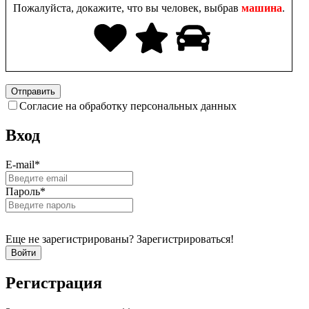
Пожалуйста, докажите, что вы человек, выбрав
машина
.
Согласие на обработку персональных данных
Вход
E-mail
*
Пароль
*
Еще не зарегистрированы? Зарегистрироваться!
Регистрация