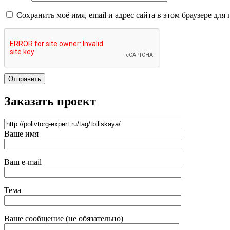
Сохранить моё имя, email и адрес сайта в этом браузере д
Отправить
Заказать проект
Ваше имя
Ваш e-mail
Тема
Ваше сообщение (не обязательно)