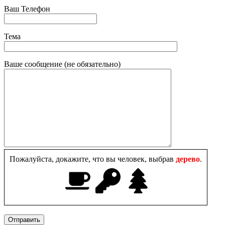
Ваш Телефон
Тема
Ваше сообщение (не обязательно)
Пожалуйста, докажите, что вы человек, выбрав
дерево
.