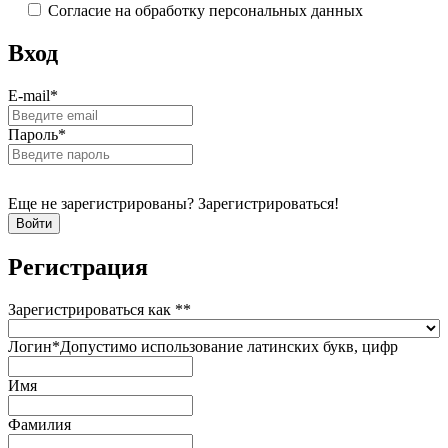
Согласие на обработку персональных данных
Вход
E-mail
*
Пароль
*
Еще не зарегистрированы? Зарегистрироваться!
Регистрация
Зарегистрироваться как *
*
Логин
*
Допустимо использование латинских букв, цифр
Имя
Фамилия