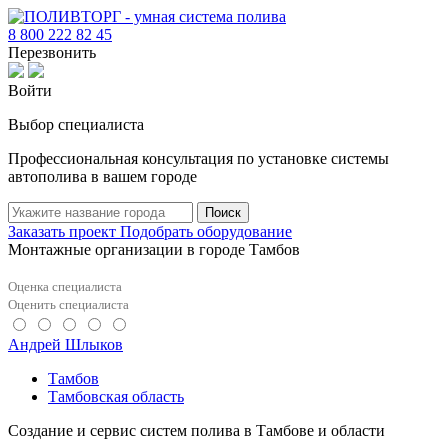
8 800 222 82 45
Перезвонить
Войти
Выбор специалиста
Профессиональная консультация по установке системы
автополива в вашем городе
Поиск
Заказать проект
Подобрать оборудование
Монтажные организации в городе Тамбов
Оценка специалиста
Оценить специалиста
Андрей Шлыков
Тамбов
Тамбовская область
Создание и сервис систем полива в Тамбове и области