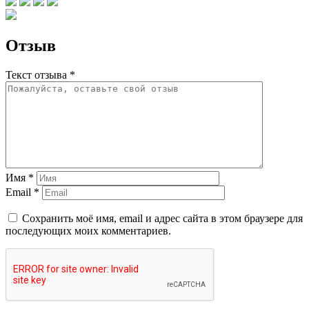
Отзыв
Текст отзыва *
Имя *
Email *
Сохранить моё имя, email и адрес сайта в этом браузере для
последующих моих комментариев.