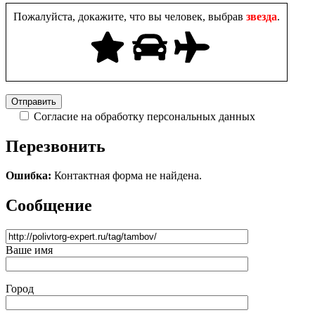
Пожалуйста, докажите, что вы человек, выбрав
звезда
.
Согласие на обработку персональных данных
Перезвонить
Ошибка:
Контактная форма не найдена.
Сообщение
Ваше имя
Город