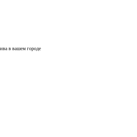
ива в вашем городе