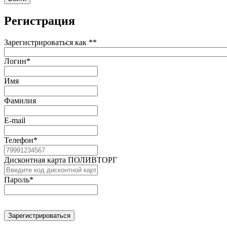
Регистрация
Зарегистрироваться как *
*
Логин
*
Имя
Фамилия
E-mail
Телефон
*
Дисконтная карта ПОЛИВТОРГ
Пароль
*