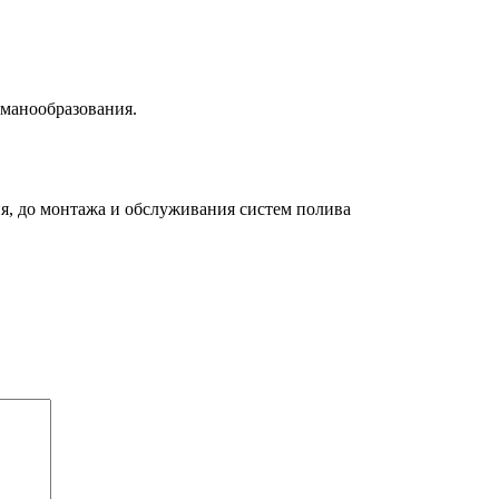
манообразования.
я, до монтажа и обслуживания систем полива