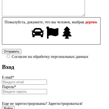
Пожалуйста, докажите, что вы человек, выбрав
дерево
.
Согласие на обработку персональных данных
Вход
E-mail
*
Пароль
*
Еще не зарегистрированы? Зарегистрироваться!