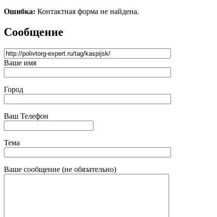
Ошибка:
Контактная форма не найдена.
Сообщение
Ваше имя
Город
Ваш Телефон
Тема
Ваше сообщение (не обязательно)