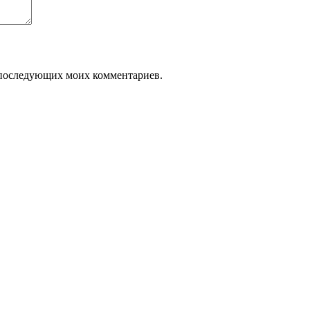
ля последующих моих комментариев.