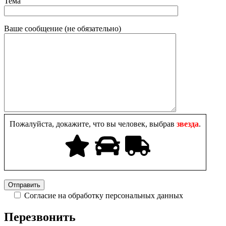
Тема
Ваше сообщение (не обязательно)
Пожалуйста, докажите, что вы человек, выбрав
звезда
.
Согласие на обработку персональных данных
Перезвонить