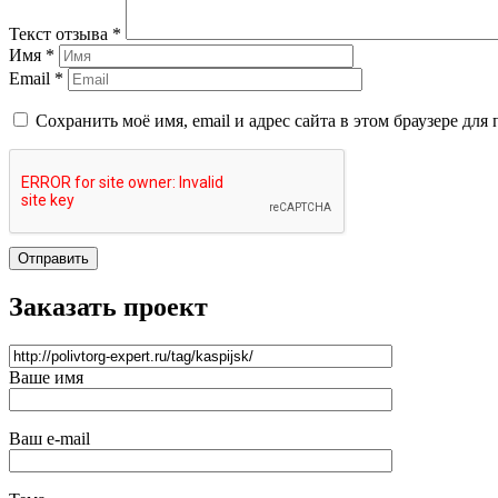
Текст отзыва *
Имя *
Email *
Сохранить моё имя, email и адрес сайта в этом браузере д
Отправить
Заказать проект
Ваше имя
Ваш e-mail