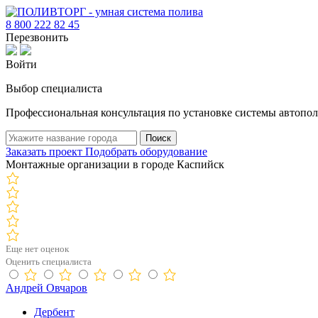
8 800 222 82 45
Перезвонить
Войти
Выбор специалиста
Профессиональная консультация по установке системы автопол
Поиск
Заказать проект
Подобрать оборудование
Монтажные организации в городе Каспийск
Еще нет оценок
Оценить специалиста
Андрей Овчаров
Дербент