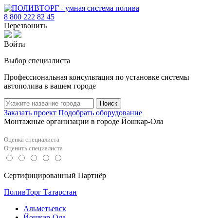
8 800 222 82 45
Перезвонить
Войти
Выбор специалиста
Профессиональная консультация по установке системы
автополива в вашем городе
Поиск
Заказать проект
Подобрать оборудование
Монтажные организации в городе Йошкар-Ола
Оценка специалиста
Оценить специалиста
Сертифицированный Партнёр
ПоливТорг Татарстан
Альметьевск
Йошкар-Ола