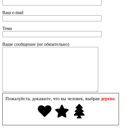
Ваш e-mail
Тема
Ваше сообщение (не обязательно)
Пожалуйста, докажите, что вы человек, выбрав
дерево
.