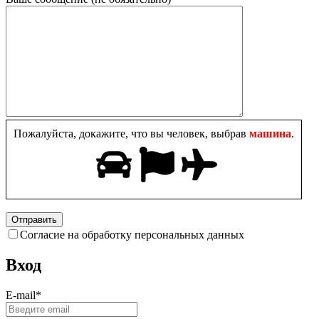
Пожалуйста, докажите, что вы человек, выбрав
машина
.
Согласие на обработку персональных данных
Вход
E-mail
*