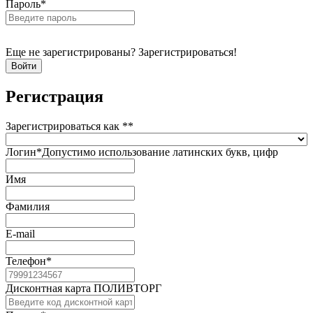
Пароль
*
Еще не зарегистрированы? Зарегистрироваться!
Регистрация
Зарегистрироваться как *
*
Логин
*
Допустимо использование латинских букв, цифр
Имя
Фамилия
E-mail
Телефон
*
Дисконтная карта ПОЛИВТОРГ