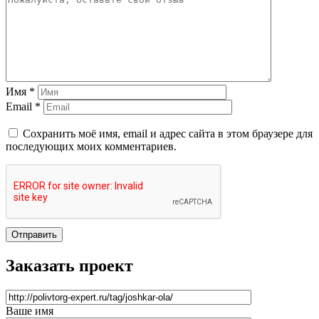
Имя *
Email *
Сохранить моё имя, email и адрес сайта в этом браузере для
последующих моих комментариев.
Отправить
Заказать проект
Ваше имя