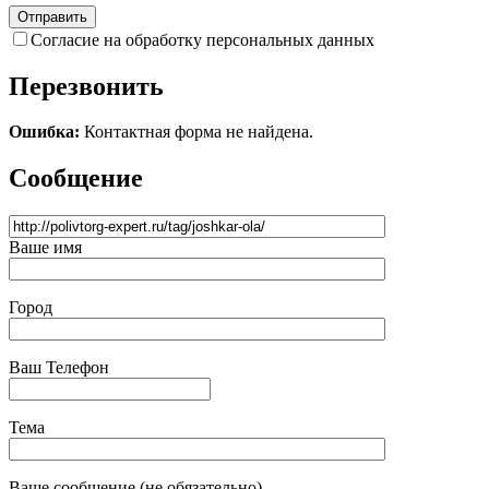
Согласие на обработку персональных данных
Перезвонить
Ошибка:
Контактная форма не найдена.
Сообщение
Ваше имя
Город
Ваш Телефон
Тема
Ваше сообщение (не обязательно)