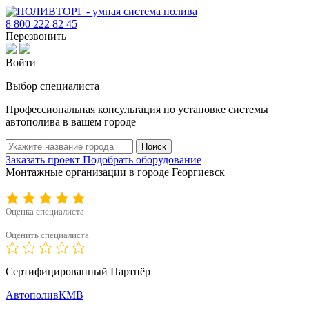
8 800 222 82 45
Перезвонить
Войти
Выбор специалиста
Профессиональная консультация по установке системы
автополива в вашем городе
Поиск
Заказать проект
Подобрать оборудование
Монтажные организации в городе Георгиевск
Оценка специалиста
Оценить специалиста
Сертифицированный Партнёр
АвтополивКМВ