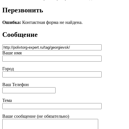
Перезвонить
Ошибка:
Контактная форма не найдена.
Сообщение
Ваше имя
Город
Ваш Телефон
Тема
Ваше сообщение (не обязательно)