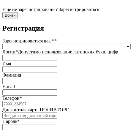
Еще не зарегистрированы? Зарегистрироваться!
Регистрация
Зарегистрироваться как *
*
Логин
*
Допустимо использование латинских букв, цифр
Имя
Фамилия
E-mail
Телефон
*
Дисконтная карта ПОЛИВТОРГ
Пароль
*