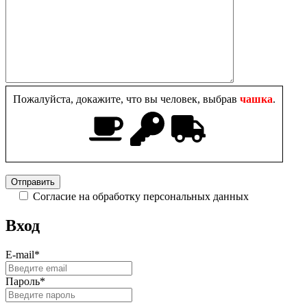
Пожалуйста, докажите, что вы человек, выбрав
чашка
.
Согласие на обработку персональных данных
Вход
E-mail
*
Пароль
*