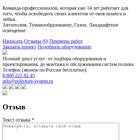
Команда профессионалов, которая уже 14 лет работает для
того, чтобы освободить своих клиентов от оков шланга и
лейки.
Автополив, Туманообразование, Газон, Ландшафтное
освещение
Написать
Отзывы
(0)
Примеры работ
Заказать проект
Подобрать оборудование
Полный цикл услуг: от подбора оборудования и
проектирования, до монтажа и обслуживания систем полива
Телефон (звонок по России бесплатно):
8 800 222 82 45
info@polivtorg-system.ru
Отзыв
Текст отзыва *