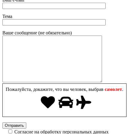
Тема
Ваше сообщение (не обязательно)
Пожалуйста, докажите, что вы человек, выбрав
самолет
.
Согласие на обработку персональных данных