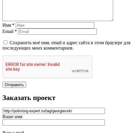
Имя *
Email *
Сохранить моё имя, email и адрес сайта в этом браузере для
последующих моих комментариев.
Отправить
Заказать проект
Ваше имя
Ваш e-mail