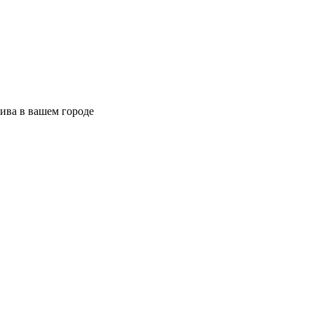
ива в вашем городе