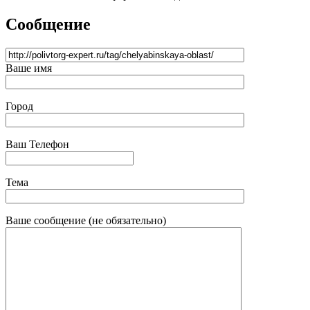
Сообщение
Ваше имя
Город
Ваш Телефон
Тема
Ваше сообщение (не обязательно)