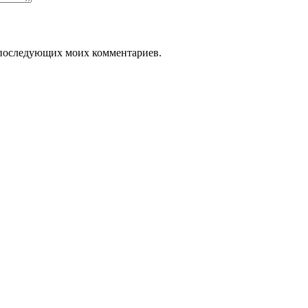
ля последующих моих комментариев.