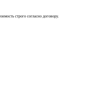
оимость строго согласно договору.