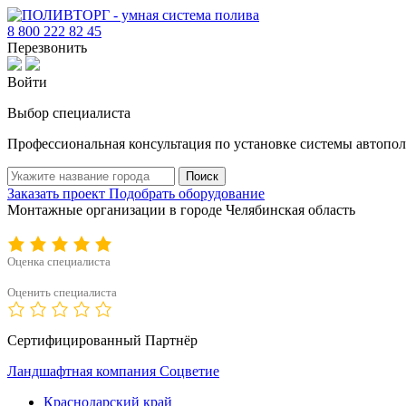
8 800 222 82 45
Перезвонить
Войти
Выбор специалиста
Профессиональная консультация по установке системы автопол
Поиск
Заказать проект
Подобрать оборудование
Монтажные организации в городе Челябинская область
Оценка специалиста
Оценить специалиста
Сертифицированный Партнёр
Ландшафтная компания Соцветие
Краснодарский край