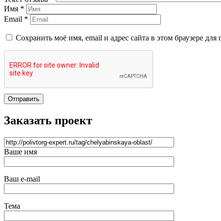
Имя *
Email *
Сохранить моё имя, email и адрес сайта в этом браузере д
Отправить
Заказать проект
Ваше имя
Ваш e-mail
Тема