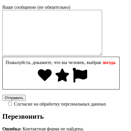
Ваше сообщение (не обязательно)
Пожалуйста, докажите, что вы человек, выбрав
звезда
.
Согласие на обработку персональных данных
Перезвонить
Ошибка:
Контактная форма не найдена.