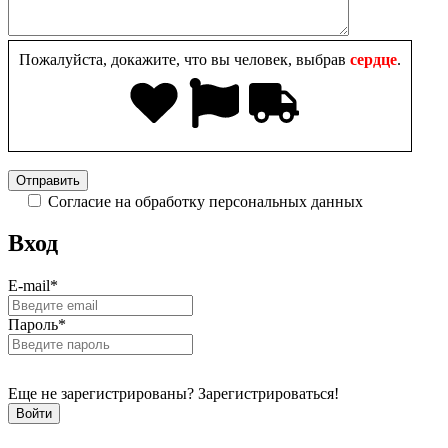
Пожалуйста, докажите, что вы человек, выбрав
сердце
.
Согласие на обработку персональных данных
Вход
E-mail
*
Пароль
*
Еще не зарегистрированы? Зарегистрироваться!