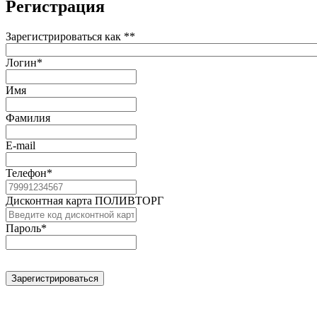
Регистрация
Зарегистрироваться как *
*
Логин
*
Имя
Фамилия
E-mail
Телефон
*
Дисконтная карта ПОЛИВТОРГ
Пароль
*