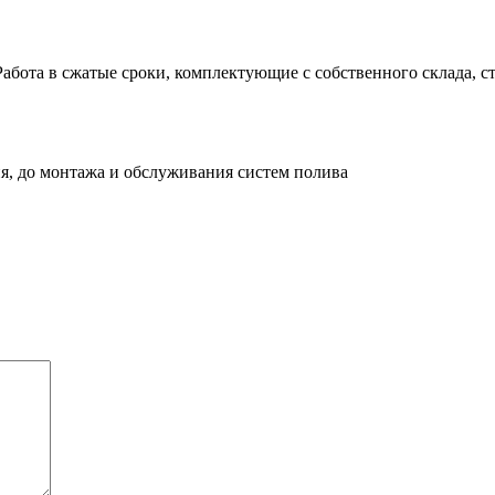
абота в сжатые сроки, комплектующие с собственного склада, ст
я, до монтажа и обслуживания систем полива