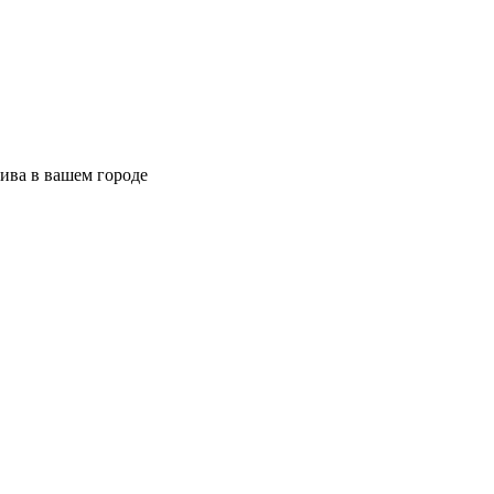
ива в вашем городе