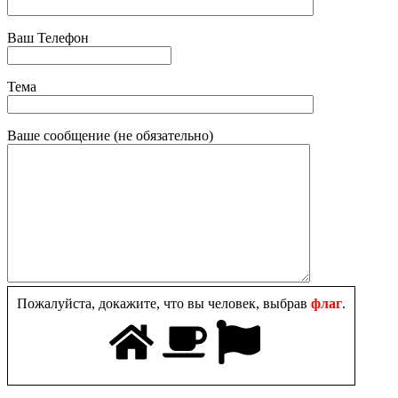
Ваш Телефон
Тема
Ваше сообщение (не обязательно)
Пожалуйста, докажите, что вы человек, выбрав
флаг
.