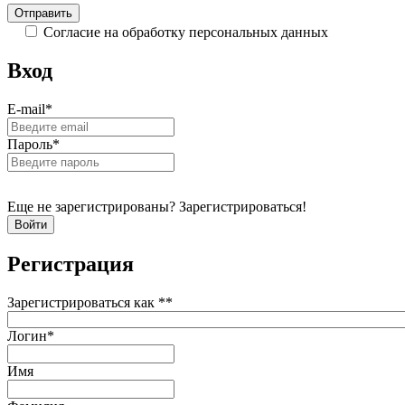
Согласие на обработку персональных данных
Вход
E-mail
*
Пароль
*
Еще не зарегистрированы? Зарегистрироваться!
Регистрация
Зарегистрироваться как *
*
Логин
*
Имя