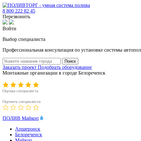
8 800 222 82 45
Перезвонить
Войти
Выбор специалиста
Профессиональная консультация по установке системы автопол
Поиск
Заказать проект
Подобрать оборудование
Монтажные организации в городе Белореченск
Оценка специалиста
Оценить специалиста
ПОЛИВ Майкоп
Апшеронск
Белореченск
Майкоп