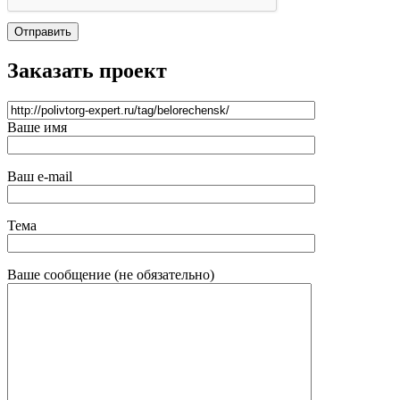
Отправить
Заказать проект
Ваше имя
Ваш e-mail
Тема
Ваше сообщение (не обязательно)