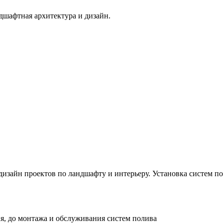
дшафтная архитектура и дизайн.
изайн проектов по ландшафту и интерьеру. Установка систем по
я, до монтажа и обслуживания систем полива