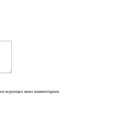
ля последующих моих комментариев.