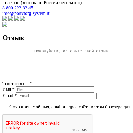
Телефон (звонок по России бесплатно):
8 800 222 82 45
info@polivtorg-system.ru
Отзыв
Текст отзыва *
Имя *
Email *
Сохранить моё имя, email и адрес сайта в этом браузере д