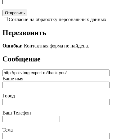
Согласие на обработку персональных данных
Перезвонить
Ошибка:
Контактная форма не найдена.
Сообщение
Ваше имя
Город
Ваш Телефон
Тема