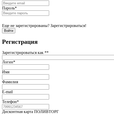
Пароль
*
Еще не зарегистрированы? Зарегистрироваться!
Регистрация
Зарегистрироваться как *
*
Логин
*
Имя
Фамилия
E-mail
Телефон
*
Дисконтная карта ПОЛИВТОРГ