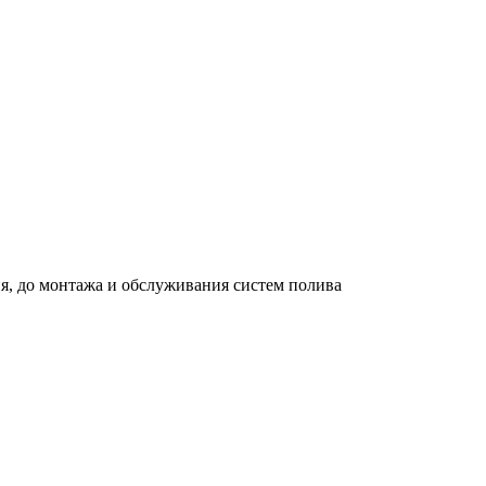
я, до монтажа и обслуживания систем полива