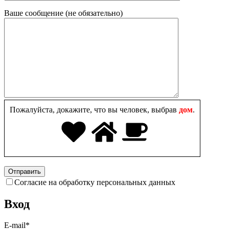
Ваше сообщение (не обязательно)
Пожалуйста, докажите, что вы человек, выбрав
дом
.
Согласие на обработку персональных данных
Вход
E-mail
*