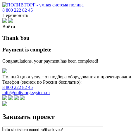
8 800 222 82 45
Перезвонить
Войти
Thank You
Payment is complete
Congratulations, your payment has been completed!
Полный цикл услуг: от подбора оборудования и проектировани
Телефон (звонок по России бесплатно):
8 800 222 82 45
info@polivtorg-system.ru
Заказать проект