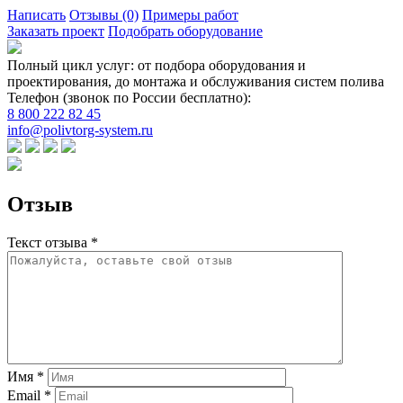
Написать
Отзывы
(0)
Примеры работ
Заказать проект
Подобрать оборудование
Полный цикл услуг: от подбора оборудования и
проектирования, до монтажа и обслуживания систем полива
Телефон (звонок по России бесплатно):
8 800 222 82 45
info@polivtorg-system.ru
Отзыв
Текст отзыва *
Имя *
Email *