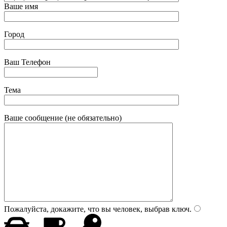
Ваше имя
Город
Ваш Телефон
Тема
Ваше сообщение (не обязательно)
Пожалуйста, докажите, что вы человек, выбрав
ключ
.