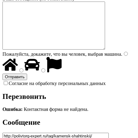
Пожалуйста, докажите, что вы человек, выбрав
машина
.
Согласие на обработку персональных данных
Перезвонить
Ошибка:
Контактная форма не найдена.
Сообщение