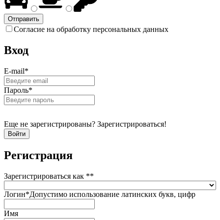
Согласие на обработку персональных данных
Вход
E-mail
*
Пароль
*
Еще не зарегистрированы? Зарегистрироваться!
Регистрация
Зарегистрироваться как *
*
Логин
*
Допустимо использование латинских букв, цифр
Имя