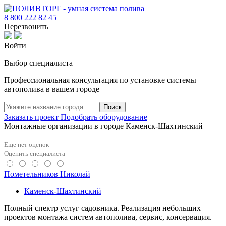
8 800 222 82 45
Перезвонить
Войти
Выбор специалиста
Профессиональная консультация по установке системы
автополива в вашем городе
Поиск
Заказать проект
Подобрать оборудование
Монтажные организации в городе Каменск-Шахтинский
Еще нет оценок
Оценить специалиста
Пометельников Николай
Каменск-Шахтинский
Полный спектр услуг садовника. Реализация небольших
проектов монтажа систем автополива, сервис, консервация.