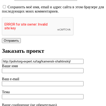
Сохранить моё имя, email и адрес сайта в этом браузере для
последующих моих комментариев.
Отправить
Заказать проект
Ваше имя
Ваш e-mail
Тема
Ваше сообщение (не обязательно)