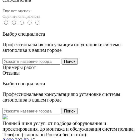
Еще нет оценок
Оценить специалиста
Выбор специалиста
Профессиональная консультация по установке системы
автополива в вашем городе
Поиск
Примеры работ
Отзывы
Выбор специалиста
Профессиональная консультацияпо установке системы
автополива в вашем городе
Поиск
Полный цикл услуг: от подбора оборудования и
проектирования, до монтажа и обслуживания систем полива
Телефон (звонок по России бесплатно):