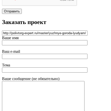
Отправить
Заказать проект
Ваше имя
Ваш e-mail
Тема
Ваше сообщение (не обязательно)