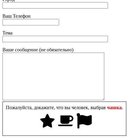
Ваш Телефон
Тема
Ваше сообщение (не обязательно)
Пожалуйста, докажите, что вы человек, выбрав
чашка
.