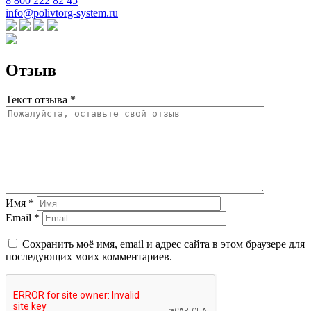
8 800 222 82 45
info@polivtorg-system.ru
Отзыв
Текст отзыва *
Имя *
Email *
Сохранить моё имя, email и адрес сайта в этом браузере для
последующих моих комментариев.