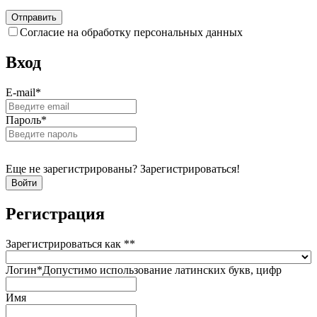
Согласие на обработку персональных данных
Вход
E-mail
*
Пароль
*
Еще не зарегистрированы? Зарегистрироваться!
Регистрация
Зарегистрироваться как *
*
Логин
*
Допустимо использование латинских букв, цифр
Имя