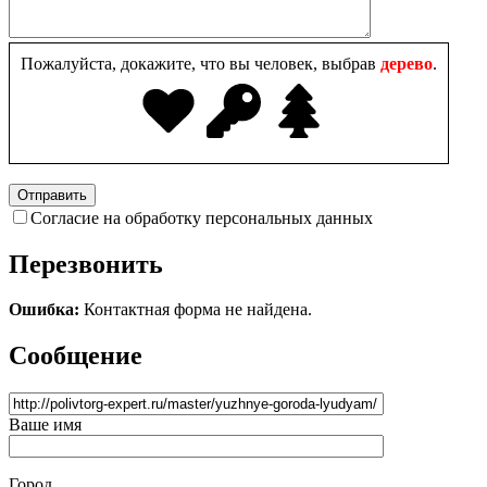
Пожалуйста, докажите, что вы человек, выбрав
дерево
.
Согласие на обработку персональных данных
Перезвонить
Ошибка:
Контактная форма не найдена.
Сообщение
Ваше имя
Город