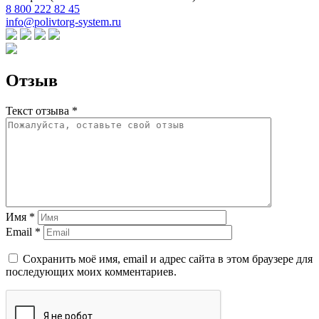
8 800 222 82 45
info@polivtorg-system.ru
Отзыв
Текст отзыва *
Имя *
Email *
Сохранить моё имя, email и адрес сайта в этом браузере для
последующих моих комментариев.