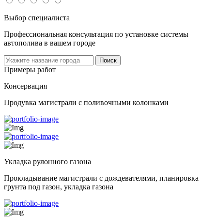
Выбор специалиста
Профессиональная консультация по установке системы
автополива в вашем городе
Поиск
Примеры работ
Консервация
Продувка магистрали с поливочными колонками
Укладка рулонного газона
Прокладывание магистрали с дождевателями, планировка
грунта под газон, укладка газона