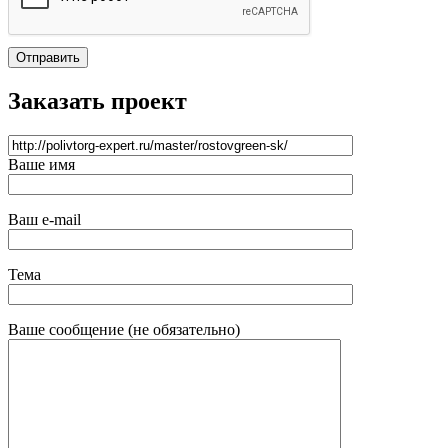
Отправить
Заказать проект
Ваше имя
Ваш e-mail
Тема
Ваше сообщение (не обязательно)