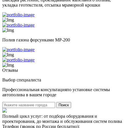
укладка геотекстиля, отсыпка мраморной крошки
Полив газона форсунками MP-200
Отзывы
Выбор специалиста
Профессиональная консультацияпо установке системы
автополива в вашем городе
Поиск
Полный цикл услуг: от подбора оборудования и
проектирования, до монтажа и обслуживания систем полива
Телефон (звонок по России бесплатно):