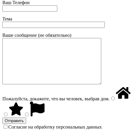
Ваш Телефон
Тема
Ваше сообщение (не обязательно)
Пожалуйста, докажите, что вы человек, выбрав
дом
.
Согласие на обработку персональных данных