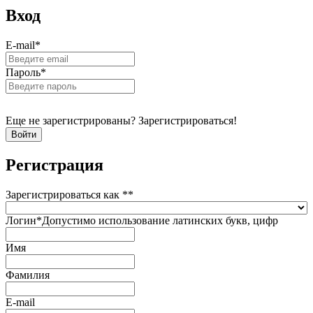
Вход
E-mail
*
Пароль
*
Еще не зарегистрированы? Зарегистрироваться!
Регистрация
Зарегистрироваться как *
*
Логин
*
Допустимо использование латинских букв, цифр
Имя
Фамилия
E-mail