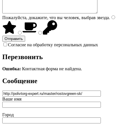
Пожалуйста, докажите, что вы человек, выбрав
звезда
.
Согласие на обработку персональных данных
Перезвонить
Ошибка:
Контактная форма не найдена.
Сообщение
Ваше имя
Город