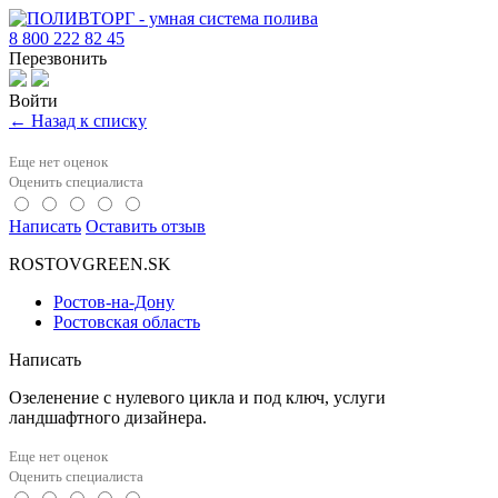
8 800 222 82 45
Перезвонить
Войти
← Назад к списку
Еще нет оценок
Оценить специалиста
Написать
Оставить отзыв
ROSTOVGREEN.SK
Ростов-на-Дону
Ростовская область
Написать
Озеленение с нулевого цикла и под ключ, услуги
ландшафтного дизайнера.
Еще нет оценок
Оценить специалиста