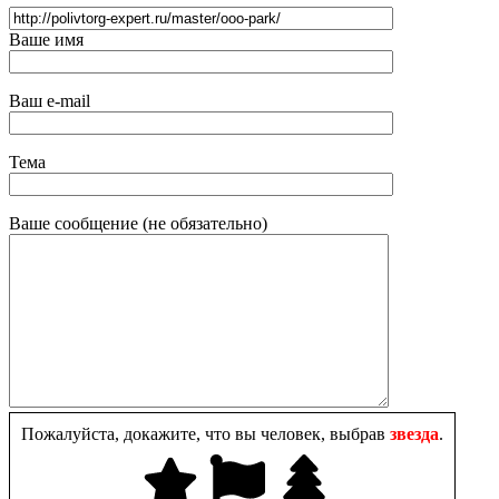
Ваше имя
Ваш e-mail
Тема
Ваше сообщение (не обязательно)
Пожалуйста, докажите, что вы человек, выбрав
звезда
.