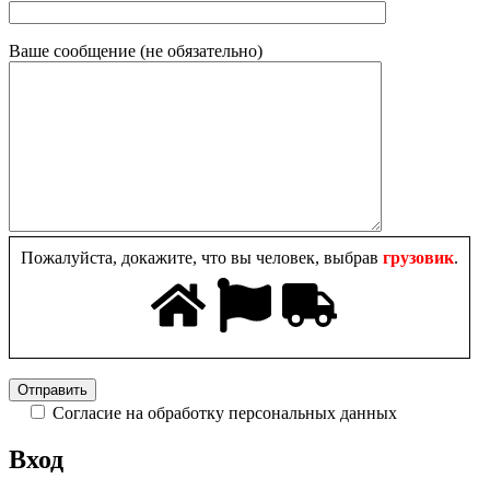
Ваше сообщение (не обязательно)
Пожалуйста, докажите, что вы человек, выбрав
грузовик
.
Согласие на обработку персональных данных
Вход