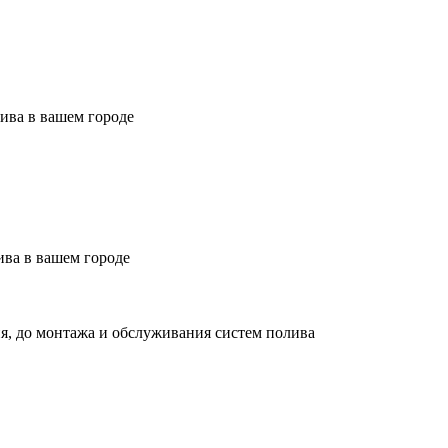
ива в вашем городе
ива в вашем городе
я, до монтажа и обслуживания систем полива