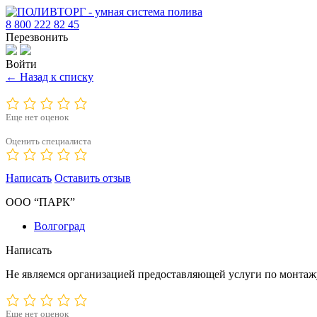
8 800 222 82 45
Перезвонить
Войти
← Назад к списку
Еще нет оценок
Оценить специалиста
Написать
Оставить отзыв
ООО “ПАРК”
Волгоград
Написать
Не являемся организацией предоставляющей услуги по монтажу
Еще нет оценок