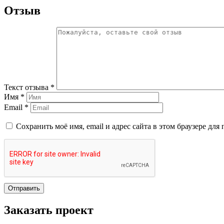
Отзыв
Текст отзыва *
Имя *
Email *
Сохранить моё имя, email и адрес сайта в этом браузере д
Отправить
Заказать проект