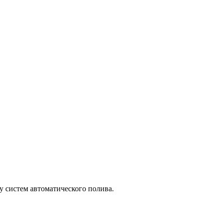
 систем автоматического полива.