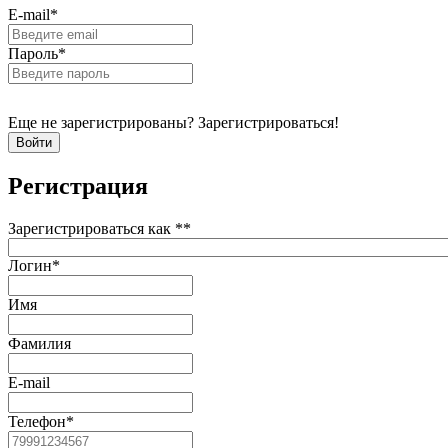
E-mail
*
Пароль
*
Еще не зарегистрированы? Зарегистрироваться!
Регистрация
Зарегистрироваться как *
*
Логин
*
Имя
Фамилия
E-mail
Телефон
*