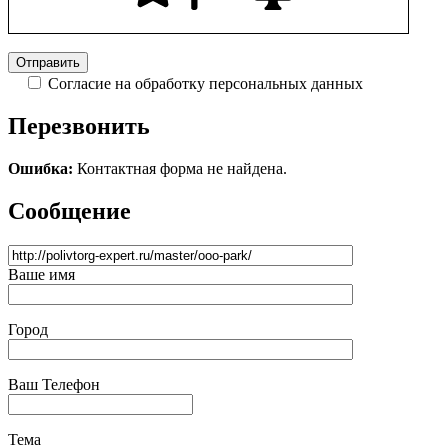
Согласие на обработку персональных данных
Перезвонить
Ошибка:
Контактная форма не найдена.
Сообщение
Ваше имя
Город
Ваш Телефон
Тема