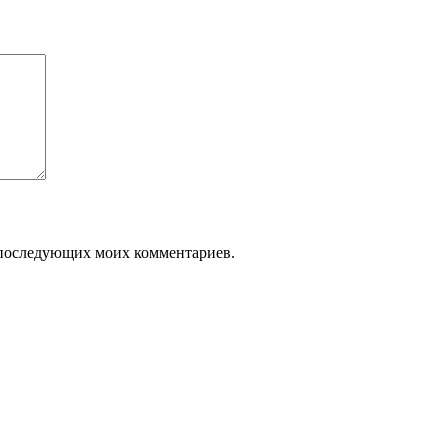
ля последующих моих комментариев.