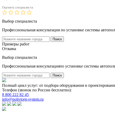
Оценить специалиста
Выбор специалиста
Профессиональная консультация по установке системы автопол
Поиск
Примеры работ
Отзывы
Выбор специалиста
Профессиональная консультацияпо установке системы автопол
Поиск
Полный цикл услуг: от подбора оборудования и проектировани
Телефон (звонок по России бесплатно):
8 800 222 82 45
info@polivtorg-system.ru