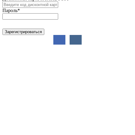
Пароль
*