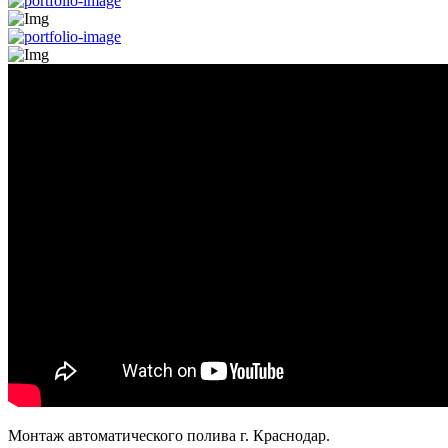
Монтаж автоматического полива г. Краснодар.