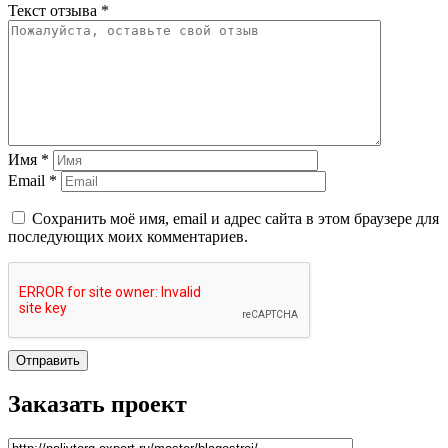
Текст отзыва *
Имя *
Email *
Сохранить моё имя, email и адрес сайта в этом браузере для
последующих моих комментариев.
Отправить
Заказать проект