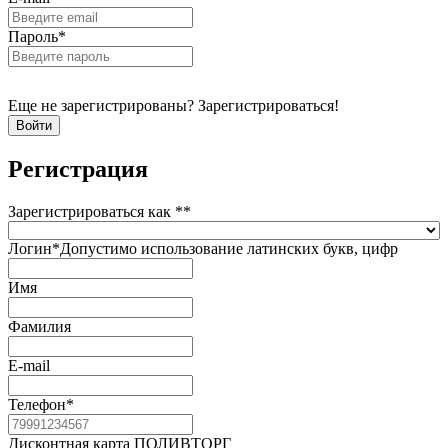
Пароль
*
Еще не зарегистрированы? Зарегистрироваться!
Регистрация
Зарегистрироваться как *
*
Логин
*
Допустимо использование латинских букв, цифр
Имя
Фамилия
E-mail
Телефон
*
Дисконтная карта ПОЛИВТОРГ