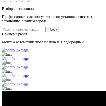
Выбор специалиста
Профессиональная консультация по установке системы
автополива в вашем городе
Поиск
Примеры работ
Монтаж автоматического полива п. Плодородный