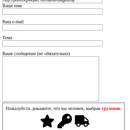
Ваше имя
Ваш e-mail
Тема
Ваше сообщение (не обязательно)
Пожалуйста, докажите, что вы человек, выбрав
грузовик
.