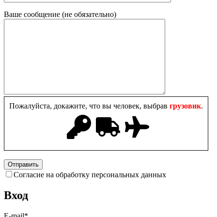
Ваше сообщение (не обязательно)
Пожалуйста, докажите, что вы человек, выбрав
грузовик
.
Согласие на обработку персональных данных
Вход
E-mail
*