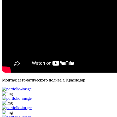
Монтаж автоматического полива г. Краснодар