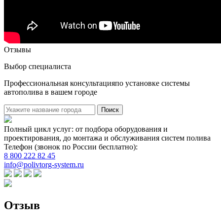
Отзывы
Выбор специалиста
Профессиональная консультацияпо установке системы
автополива в вашем городе
Поиск
Полный цикл услуг: от подбора оборудования и
проектирования, до монтажа и обслуживания систем полива
Телефон (звонок по России бесплатно):
8 800 222 82 45
info@polivtorg-system.ru
Отзыв