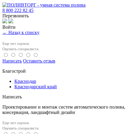
8 800 222 82 45
Перезвонить
Войти
← Назад к списку
Еще нет оценок
Оценить специалиста
Написать
Оставить отзыв
Благострой
Краснодар
Краснодарский край
Написать
Проектирование и монтаж систем автоматического полива,
консервация, ландшафтный дизайн
Еще нет оценок
Оценить специалиста