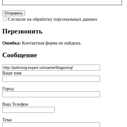
Согласие на обработку персональных данных
Перезвонить
Ошибка:
Контактная форма не найдена.
Сообщение
Ваше имя
Город
Ваш Телефон
Тема