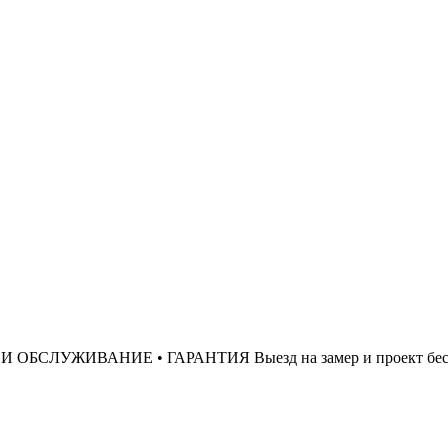
ЛУЖИВАНИЕ • ГАРАНТИЯ Выезд на замер и проект бесплат