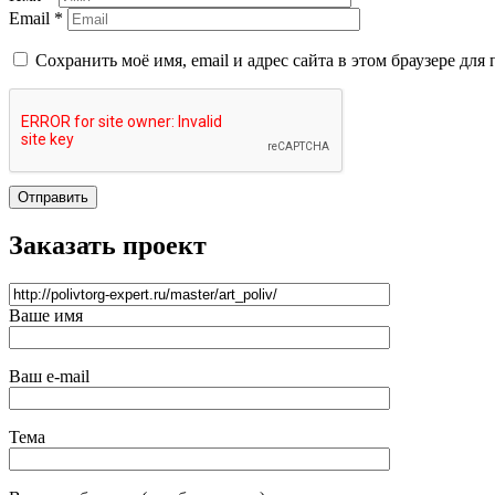
Email *
Сохранить моё имя, email и адрес сайта в этом браузере д
Отправить
Заказать проект
Ваше имя
Ваш e-mail
Тема