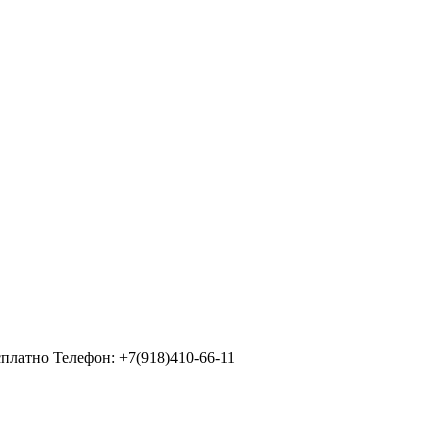
но Телефон: +7(918)410-66-11