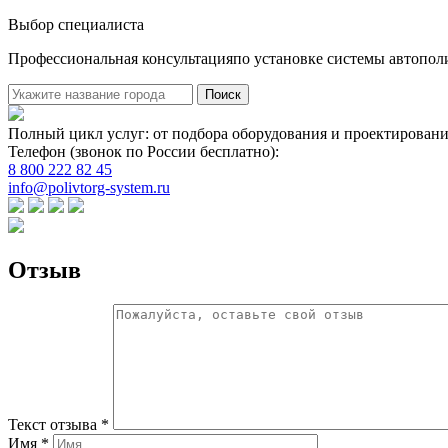
Выбор специалиста
Профессиональная консультацияпо установке системы автопол
Поиск
Полный цикл услуг: от подбора оборудования и проектировани
Телефон (звонок по России бесплатно):
8 800 222 82 45
info@polivtorg-system.ru
Отзыв
Текст отзыва *
Имя *