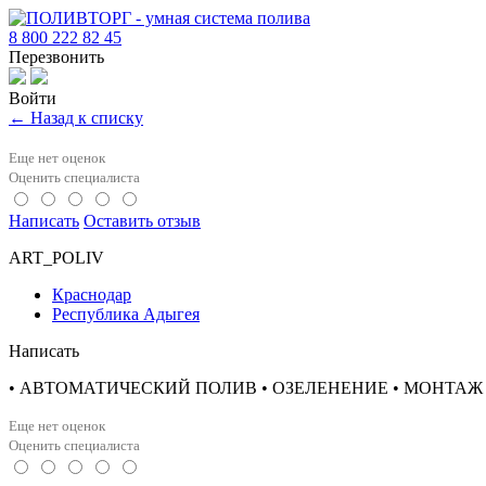
8 800 222 82 45
Перезвонить
Войти
← Назад к списку
Еще нет оценок
Оценить специалиста
Написать
Оставить отзыв
ART_POLIV
Краснодар
Республика Адыгея
Написать
• АВТОМАТИЧЕСКИЙ ПОЛИВ • ОЗЕЛЕНЕНИЕ • МОНТАЖ И ОБС
Еще нет оценок
Оценить специалиста