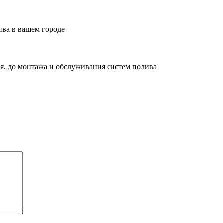
ива в вашем городе
я, до монтажа и обслуживания систем полива