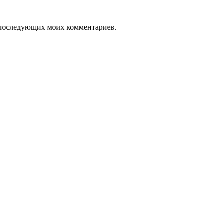
ля последующих моих комментариев.