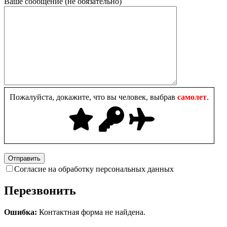
Ваше сообщение (не обязательно)
Пожалуйста, докажите, что вы человек, выбрав
самолет
.
Согласие на обработку персональных данных
Перезвонить
Ошибка:
Контактная форма не найдена.