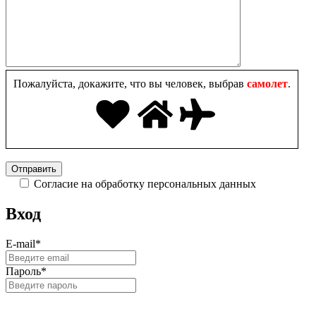
Пожалуйста, докажите, что вы человек, выбрав
самолет
.
Согласие на обработку персональных данных
Вход
E-mail
*
Пароль
*