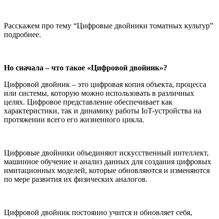
Расскажем про тему “Цифровые двойники томатных культур”
подробнее.
Но сначала – что такое «Цифровой двойник»?
Цифровой двойник – это цифровая копия объекта, процесса
или системы, которую можно использовать в различных
целях. Цифровое представление обеспечивает как
характеристики, так и динамику работы IoT-устройства на
протяжении всего его жизненного цикла.
Цифровые двойники объединяют искусственный интеллект,
машинное обучение и анализ данных для создания цифровых
имитационных моделей, которые обновляются и изменяются
по мере развития их физических аналогов.
Цифровой двойник постоянно учится и обновляет себя,