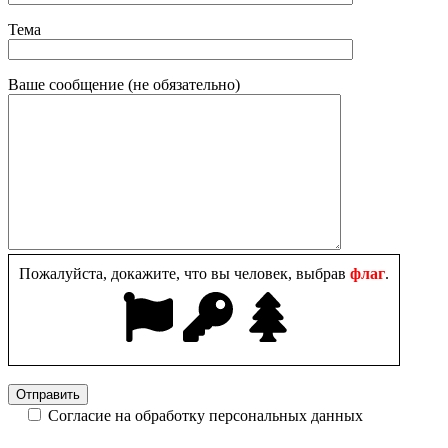
Тема
Ваше сообщение (не обязательно)
Пожалуйста, докажите, что вы человек, выбрав
флаг
.
Согласие на обработку персональных данных