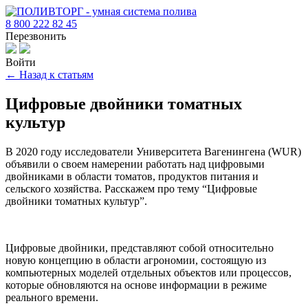
8 800 222 82 45
Перезвонить
Войти
← Назад к статьям
Цифровые двойники томатных
культур
В 2020 году исследователи Университета Вагенингена (WUR)
объявили о своем намерении работать над цифровыми
двойниками в области томатов, продуктов питания и
сельского хозяйства. Расскажем про тему “Цифровые
двойники томатных культур”.
Цифровые двойники, представляют собой относительно
новую концепцию в области агрономии, состоящую из
компьютерных моделей отдельных объектов или процессов,
которые обновляются на основе информации в режиме
реального времени.