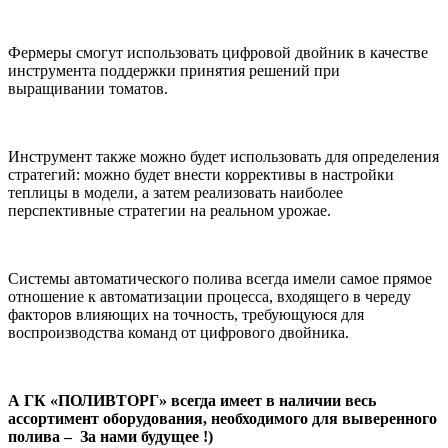
Фермеры смогут использовать цифровой двойник в качестве
инструмента поддержки принятия решений при
выращивании томатов.
Инструмент также можно будет использовать для определения
стратегий: можно будет внести коррективы в настройки
теплицы в модели, а затем реализовать наиболее
перспективные стратегии на реальном урожае.
Системы автоматического полива всегда имели самое прямое
отношение к автоматизации процесса, входящего в череду
факторов влияющих на точность, требующуюся для
воспроизводства команд от цифрового двойника.
А ГК «ПОЛИВТОРГ» всегда имеет в наличии весь
ассортимент оборудования, необходимого для выверенного
полива – За нами будущее !)