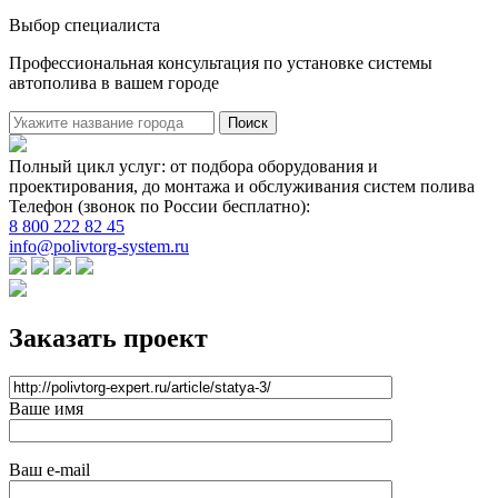
Выбор специалиста
Профессиональная консультация по установке системы
автополива в вашем городе
Поиск
Полный цикл услуг: от подбора оборудования и
проектирования, до монтажа и обслуживания систем полива
Телефон (звонок по России бесплатно):
8 800 222 82 45
info@polivtorg-system.ru
Заказать проект
Ваше имя
Ваш e-mail