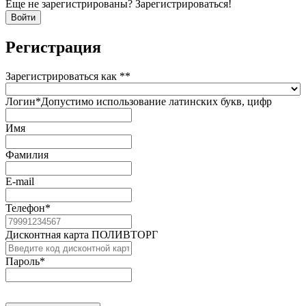
Еще не зарегистрированы? Зарегистрироваться!
Регистрация
Зарегистрироваться как *
*
Логин
*
Допустимо использование латинских букв, цифр
Имя
Фамилия
E-mail
Телефон
*
Дисконтная карта ПОЛИВТОРГ
Пароль
*