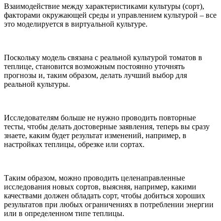
Взаимодействие между характеристиками культуры (сорт),
факторами окружающей среды и управлением культурой – все
это моделируется в виртуальной культуре.
Поскольку модель связана с реальной культурой томатов в
теплице, становится возможным постоянно уточнять
прогнозы и, таким образом, делать лучший выбор для
реальной культуры.
Исследователям больше не нужно проводить повторные
тесты, чтобы делать достоверные заявления, теперь вы сразу
знаете, каким будет результат изменений, например, в
настройках теплицы, обрезке или сортах.
Таким образом, можно проводить целенаправленные
исследования новых сортов, выясняя, например, какими
качествами должен обладать сорт, чтобы добиться хороших
результатов при любых ограничениях в потреблении энергии
или в определенном типе теплицы.