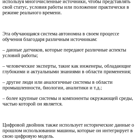
используя многочисленные источники, чтобы представлять
свой статус, условия работы или положение практически в
режиме реального времени.
Эта обучающаяся система автономна в своем процессе
обучения благодаря различным источникам:
– данные датчиков, которые передают различные аспекты
условий работы;
– человеческие эксперты, такие как инженеры, обладающие
глубокими и актуальными знаниями в области применения;
– другие люди или аналогичные системы в области
промышленности, биологии, аналитики и т.д.;
– более крупные системы и компоненты окружающей среды,
частью которой он является.
Цифровой двойник также использует исторические данные о
прошлом использовании машины, которые он интегрирует в
свою цифровую модель.