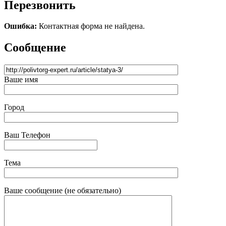
Перезвонить
Ошибка:
Контактная форма не найдена.
Сообщение
Ваше имя
Город
Ваш Телефон
Тема
Ваше сообщение (не обязательно)