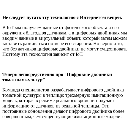
Не следует путать эту технологию с Интернетом вещей.
В IoT мы получаем данные от физического объекта и его
окружения благодаря датчикам, а в цифровых двойниках мы
вводим данные в виртуальный объект, который затем можем
заставить развиваться по мере его старения. Но верно и то,
что без датчиков цифровые двойники не могут существовать.
Поэтому эта технология зависит от IoT.
Теперь непосредственно про “Цифровые двойники
томатных культур”
Команда специалистов разрабатывает цифрового двойника
томатной культуры в теплице: трехмерную имитационную
модель, которая в режиме реального времени получает
информацию от датчиков из реальной теплицы. Эти
постоянные обновления делают цифрового двойника более
совершенным, чем существующие имитационные модели.